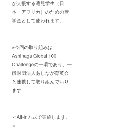
が支援する遺児学生（日
本・アフリカ）のための奨
学金として使われます。
※今回の取り組みは
Ashinaga Global 100
Challengeの一環であり、一
般財団法人あしなが育英会
と連携して取り組んでおり
ます
＜All-in方式で実施します。
＞