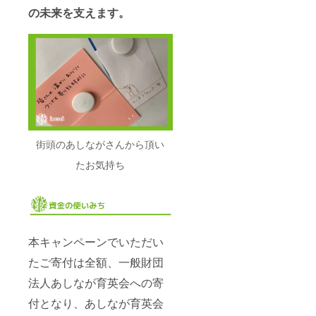
の未来を支えます。
街頭のあしながさんから頂い
たお気持ち
本キャンペーンでいただい
たご寄付は全額、一般財団
法人あしなが育英会への寄
付となり、あしなが育英会