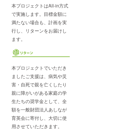
本プロジェクトはAll-in方式
で実施します。目標金額に
満たない場合も、計画を実
行し、リターンをお届けし
ます。
本プロジェクトでいただき
ましたご支援は、病気や災
害・自死で親を亡くしたり
親に障がいがある家庭の学
生たちの奨学金として、全
額を一般財団法人あしなが
育英会に寄付し、大切に使
用させていただきます。