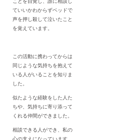
ことを自覚し、誰に相談し
ていいかわからずベッドで
声を押し殺して泣いたこと
を覚えています。
この活動に携わってからは
同じような気持ちを抱えて
いる人がいることを知りま
した。
似たような経験をした人た
ちや、気持ちに寄り添って
くれる仲間ができました。
相談できる人ができ、私の
心の支えになっています。