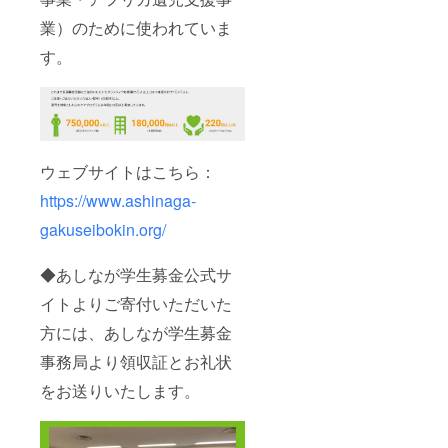
業）のために使われていま
す。
ウェブサイトはこちら：
https://www.ashinaga-
gakuseibokin.org/
◆あしなが学生募金公式サ
イトよりご寄付いただいた
方には、あしなが学生募金
事務局より領収証とお礼状
をお送りいたします。