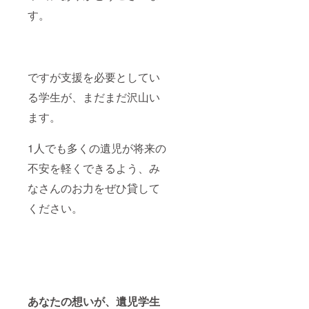
す。
ですが支援を必要としてい
る学生が、まだまだ沢山い
ます。
1人でも多くの遺児が将来の
不安を軽くできるよう、み
なさんのお力をぜひ貸して
ください。
あなたの想いが、遺児学生