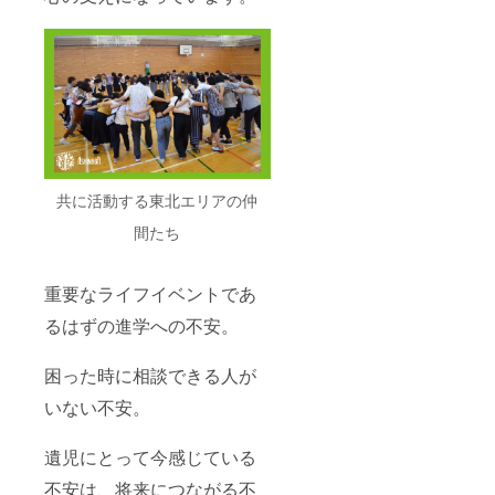
共に活動する東北エリアの仲
間たち
重要なライフイベントであ
るはずの進学への不安。
困った時に相談できる人が
いない不安。
遺児にとって今感じている
不安は、将来につながる不