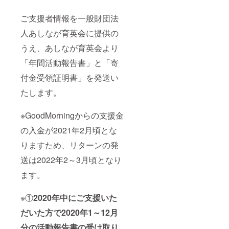
ご支援者情報を一般財団法
人あしなが育英会に提供の
うえ、あしなが育英会より
「年間活動報告書」と「寄
付金受領証明書」を発送い
たします。
※GoodMorningからの支援金
の入金が2021年2月頃とな
りますため、リターンの発
送は2022年2～3月頃となり
ます。
※①
2020年中にご支援いた
だいた方で2020年1～12月
分の活動報告書の受け取り