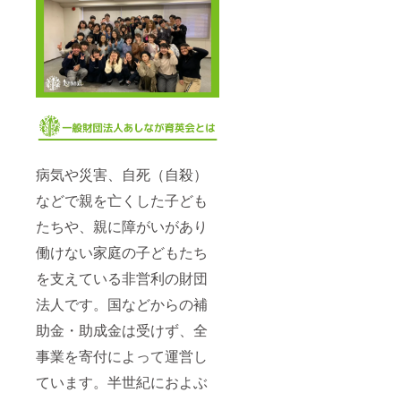
病気や災害、自死（自殺）
などで親を亡くした子ども
たちや、親に障がいがあり
働けない家庭の子どもたち
を支えている非営利の財団
法人です。国などからの補
助金・助成金は受けず、全
事業を寄付によって運営し
ています。半世紀におよぶ