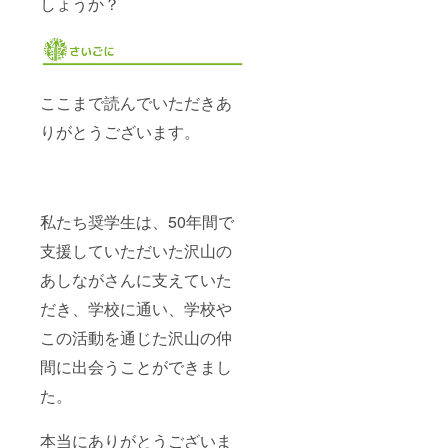
しょうか？
ここまで読んでいただきあ
りがとうございます。
私たち奨学生は、50年間で
支援していただいた沢山の
あしながさんに支えていた
だき、学校に通い、学校や
この活動を通じた沢山の仲
間に出会うことができまし
た。
本当にありがとうございま