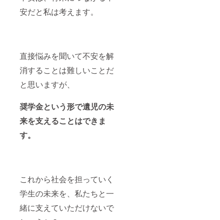
安だと私は考えます。
直接悩みを聞いて不安を解
消することは難しいことだ
と思いますが、
奨学金という形で遺児の未
来を支えることはできま
す。
これから社会を担っていく
学生の未来を、私たちと一
緒に支えていただけないで