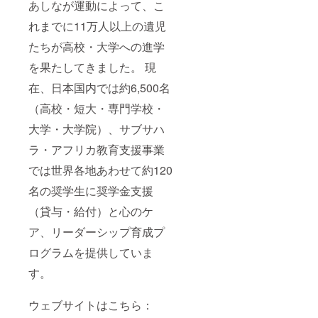
あしなが運動によって、こ
れまでに11万人以上の遺児
たちが高校・大学への進学
を果たしてきました。 現
在、日本国内では約6,500名
（高校・短大・専門学校・
大学・大学院）、サブサハ
ラ・アフリカ教育支援事業
では世界各地あわせて約120
名の奨学生に奨学金支援
（貸与・給付）と心のケ
ア、リーダーシップ育成プ
ログラムを提供していま
す。
ウェブサイトはこちら：