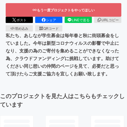
もう一度プロジェクトをやってほしい
ポスト
シェア
LINEで送る
URLコピー
埋め込み
QRコード
私たち、あしなが学生募金は毎年春と秋に街頭募金をし
ていました。今年は新型コロナウィルスの影響で中止に
なり、支援の為のご寄付を集めることができなくなった
為、クラウドファンディングに挑戦しています。助けて
ください同じ想いの仲間のページを見て、必要だと思っ
て頂けたらご支援ご協力を宜しくお願い致します。
このプロジェクトを見た人はこちらもチェックし
ています