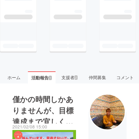
ホーム
支援者
仲間募集
コメント
活動報告
2
1
僅かの時間しかあ
りませんが、目標
達成まで宜しくお
2021/02/08 15:00
願いいたします。