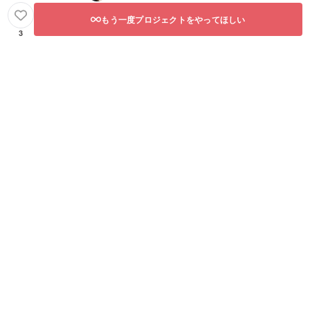
もう一度プロジェクトをやってほしい
3