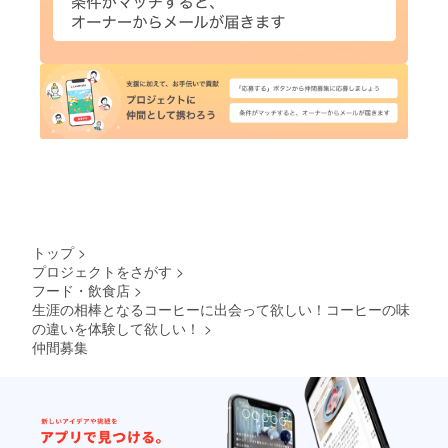
トップ
>
プロジェクトをさがす
>
フード・飲食店
>
生涯の相棒となるコーヒーに出会って欲しい！コーヒーの味
の違いを体験して欲しい！
>
仲間募集