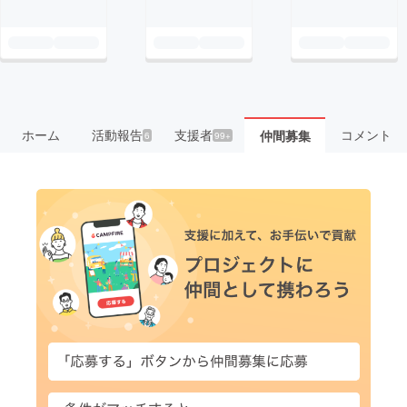
ホーム
活動報告
支援者
コメント
仲間募集
6
99+