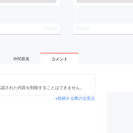
仲間募集
コメント
承認された内容を削除することはできません。
※投稿する際の注意点