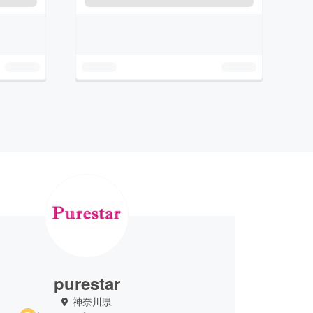
purestar
神奈川県