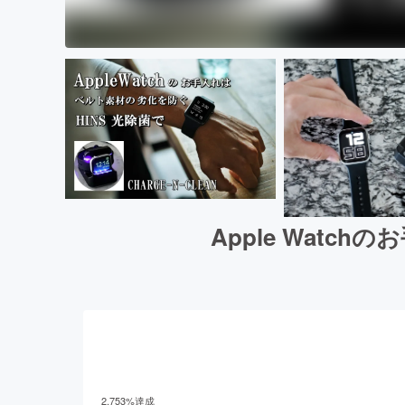
Apple Wat
2,753
%達成