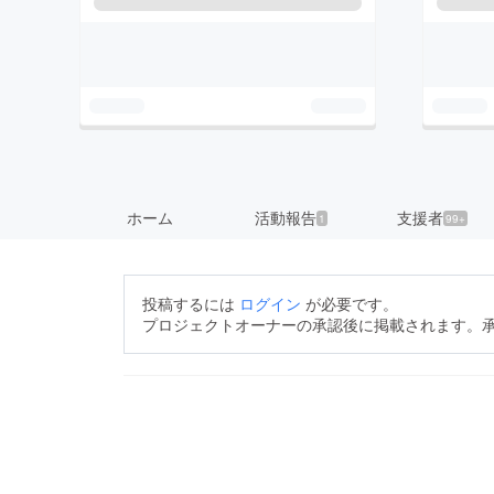
ホーム
活動報告
支援者
1
99+
投稿するには
ログイン
が必要です。
プロジェクトオーナーの承認後に掲載されます。