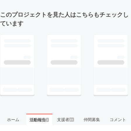
このプロジェクトを見た人はこちらもチェックし
ています
ホーム
支援者
仲間募集
コメント
活動報告
84
4