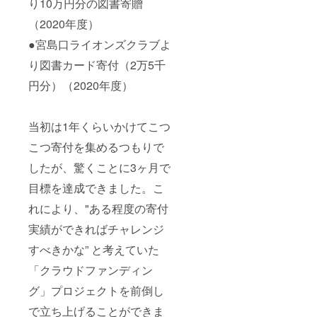
り10万円分の図書寄贈
（2020年度）
●宮島口ライオンズクラブよ
り図書カード寄付（2万5千
円分）（2020年度）
当初は1年くらいかけてこつ
こつ寄付を集めるつもりで
したが、驚くことに3ヶ月で
目標を達成できました。こ
れにより、"ある程度の寄付
実績ができればチャレンジ
すべきかな” と考えていた
「クラウドファンディン
グ」プロジェクトを前倒し
で立ち上げることができま