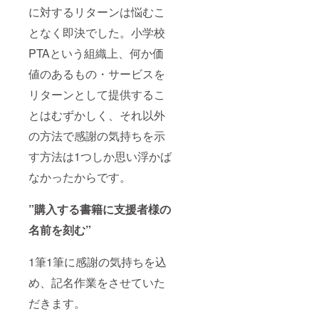
に対するリターンは悩むこ
となく即決でした。小学校
PTAという組織上、何か価
値のあるもの・サービスを
リターンとして提供するこ
とはむずかしく、それ以外
の方法で感謝の気持ちを示
す方法は1つしか思い浮かば
なかったからです。
”購入する書籍に支援者様の
名前を刻む”
1筆1筆に感謝の気持ちを込
め、記名作業をさせていた
だきます。