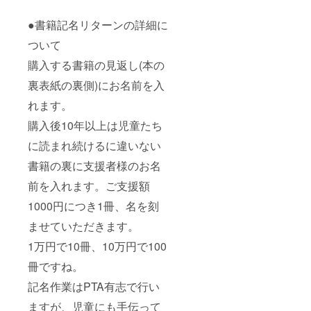
●書籍記名リターンの詳細に
ついて
購入する書籍の見返し(本の
裏表紙の裏側)にお名前を入
れます。
購入後10年以上は児童たち
に読まれ続けるに違いない
書籍の裏に支援者様のお名
前を入れます。ご支援額
1000円につき1冊、名を刻
ませていただきます。
1万円で10冊、10万円で100
冊ですね。
記名作業はPTA有志で行い
ますが、児童にも手伝って