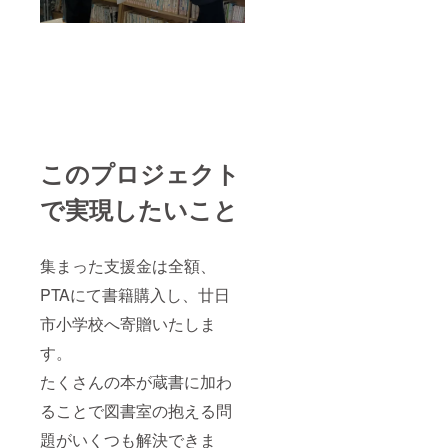
このプロジェクト
で実現したいこと
集まった支援金は全額、
PTAにて書籍購入し、廿日
市小学校へ寄贈いたしま
す。
たくさんの本が蔵書に加わ
ることで図書室の抱える問
題がいくつも解決できま