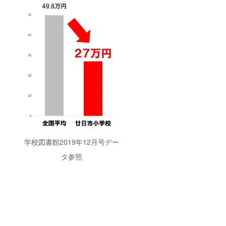
学校図書館2019年12月号デー
タ参照