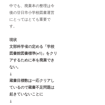
中でも、廃棄本の整理は今
後の廿日市小学校図書運営
にとってはとても重要で
す。
現状
文部科学省の定める「学校
図書館図書標準(※1)」をクリ
アするために本を廃棄でき
ない。
↓
蔵書目標数は一応クリアし
ているので蔵書不足問題は
起きていないことに
↓