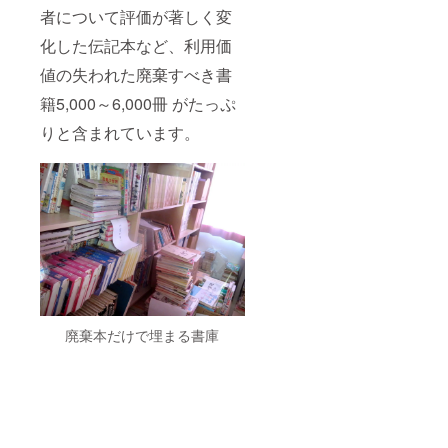
者について評価が著しく変
化した伝記本など、利用価
値の失われた廃棄すべき書
籍5,000～6,000冊 がたっぷ
りと含まれています。
廃棄本だけで埋まる書庫