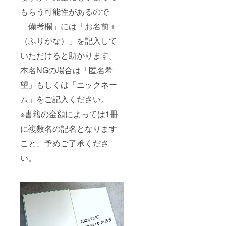
もらう可能性があるので
「備考欄」には「お名前＋
（ふりがな）」を記入して
いただけると助かります。
本名NGの場合は「匿名希
望」もしくは「ニックネー
ム」をご記入ください。
※書籍の金額によっては1冊
に複数名の記名となります
こと、予めご了承くださ
い。