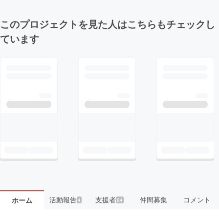
このプロジェクトを見た人はこちらもチェックし
ています
活動報告
支援者
仲間募集
コメント
ホーム
4
84