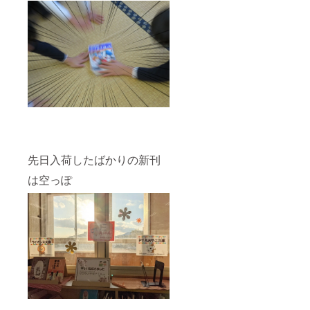
先日入荷したばかりの新刊
は空っぽ