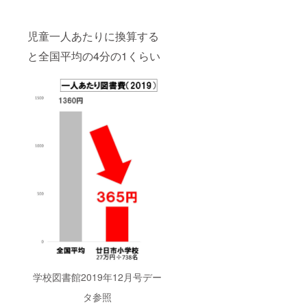
児童一人あたりに換算する
と全国平均の4分の1くらい
学校図書館2019年12月号デー
タ参照