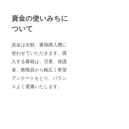
資金の使いみちに
ついて
資金は全額、書籍購入費に
使わせていただきます。購
入する書籍は、児童、保護
者、教職員から幅広く希望
アンケートをとり、バラン
スよく選書いたします。