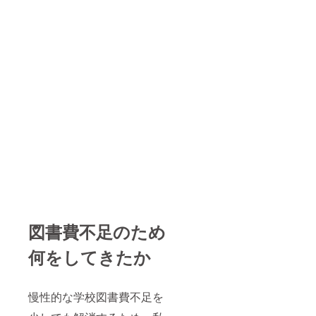
図書費不足のため
何をしてきたか
慢性的な学校図書費不足を