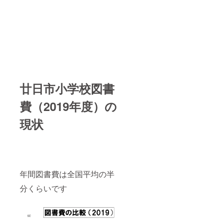
廿日市小学校図書
費（2019年度）の
現状
年間図書費は全国平均の半
分くらいです