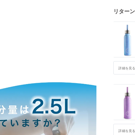
リターン
詳細を見
詳細を見