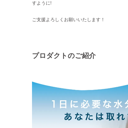
すように!
ご支援よろしくお願いいたします！
プロダクトのご紹介