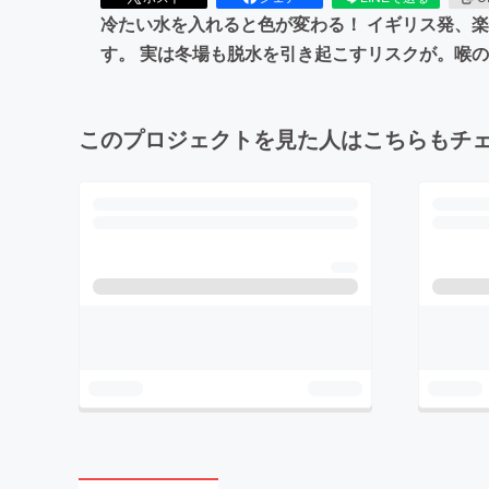
冷たい水を入れると色が変わる！ イギリス発、
す。 実は冬場も脱水を引き起こすリスクが。喉の
このプロジェクトを見た人はこちらもチ