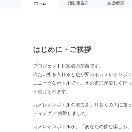
活動報告
支援者
ホーム
9
52
はじめに・ご挨拶
プロジェクト起案者の加藤です。
冷たい水を入れると色が変わるカメレオンボトル
ユニークなボトルです。水の追加が楽しく行っ
く続けられます。
カメレオンボトルの魅力をより多くの人に知っ
ディング に挑戦しました。
カメレオンボトルが、「あなたの飲む楽しみ」