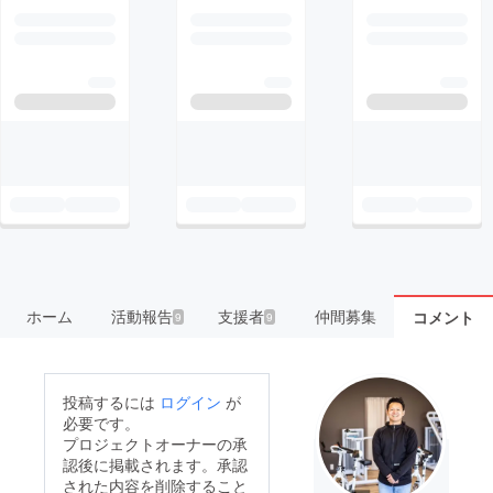
ホーム
活動報告
支援者
仲間募集
コメント
9
9
投稿するには
ログイン
が
必要です。
プロジェクトオーナーの承
認後に掲載されます。承認
された内容を削除すること