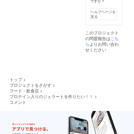
ですか？
ヘルプページを
見る
このプロジェクト
の問題報告は
こち
ら
よりお問い合わ
せください
トップ
>
プロジェクトをさがす
>
フード・飲食店
>
プロテイン入りのジェラートを作りたい！！
>
コメント