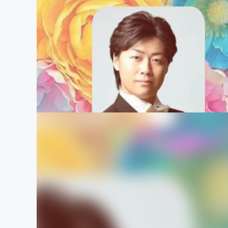
まちづくり・地域活性化