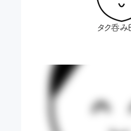
まちづくり・地域活性化