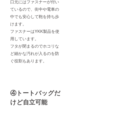
口元にはファスナーが付い
ているので、街中や電車の
中でも安心して鞄を持ち歩
けます。
ファスナーはYKK製品を使
用しています。
フタが閉まるのでホコリな
ど細かな汚れが入るのを防
ぐ役割もあります。
④トートバッグだ
けど自立可能