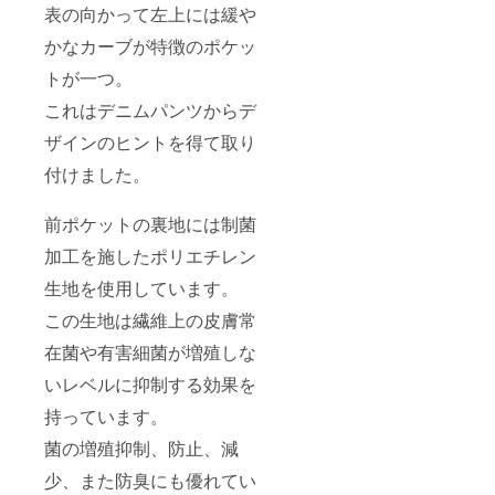
表の向かって左上には緩や
かなカーブが特徴のポケッ
トが一つ。
これはデニムパンツからデ
ザインのヒントを得て取り
付けました。
前ポケットの裏地には制菌
加工を施したポリエチレン
生地を使用しています。
この生地は繊維上の皮膚常
在菌や有害細菌が増殖しな
いレベルに抑制する効果を
持っています。
菌の増殖抑制、防止、減
少、また防臭にも優れてい