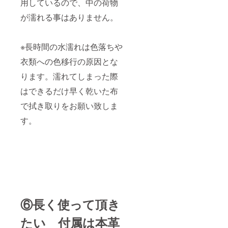
用しているので、中の荷物
が濡れる事はありません。
※長時間の水濡れは色落ちや
衣類への色移行の原因とな
ります。濡れてしまった際
はできるだけ早く乾いた布
で拭き取りをお願い致しま
す。
⑥長く使って頂き
たい 付属は本革