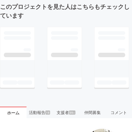
このプロジェクトを見た人はこちらもチェックし
ています
活動報告
支援者
仲間募集
コメント
ホーム
18
99+