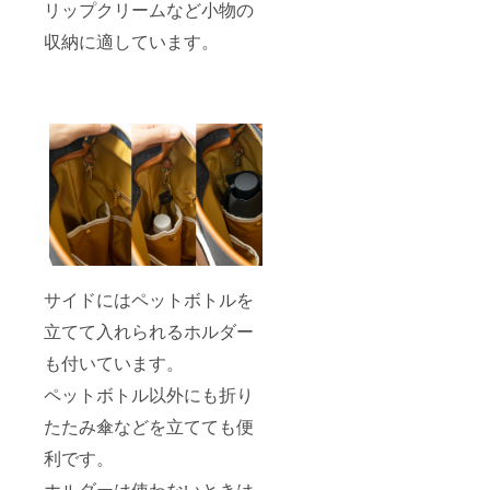
リップクリームなど小物の
収納に適しています。
サイドにはペットボトルを
立てて入れられるホルダー
も付いています。
ペットボトル以外にも折り
たたみ傘などを立てても便
利です。
ホルダーは使わないときは