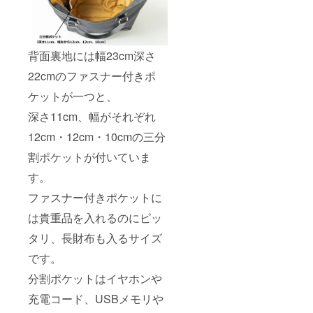
背面裏地には幅23cm深さ
22cmのファスナー付きポ
ケットが一つと、
深さ11cm、幅がそれぞれ
12cm・12cm・10cmの三分
割ポケットが付いていま
す。
ファスナー付きポケットに
は貴重品を入れるのにピッ
タリ、長財布も入るサイズ
です。
分割ポケットはイヤホンや
充電コード、USBメモリや