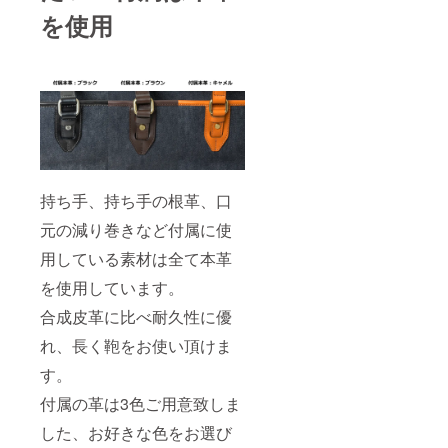
を使用
持ち手、持ち手の根革、口
元の減り巻きなど付属に使
用している素材は全て本革
を使用しています。
合成皮革に比べ耐久性に優
れ、長く鞄をお使い頂けま
す。
付属の革は3色ご用意致しま
した、お好きな色をお選び