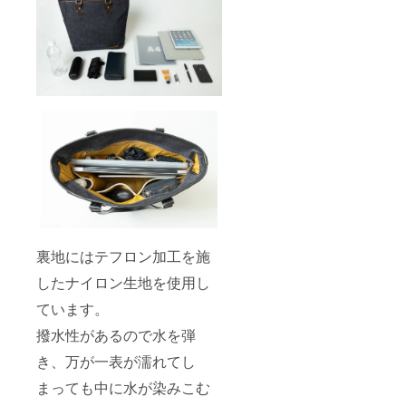
裏地にはテフロン加工を施
したナイロン生地を使用し
ています。
撥水性があるので水を弾
き、万が一表が濡れてし
まっても中に水が染みこむ