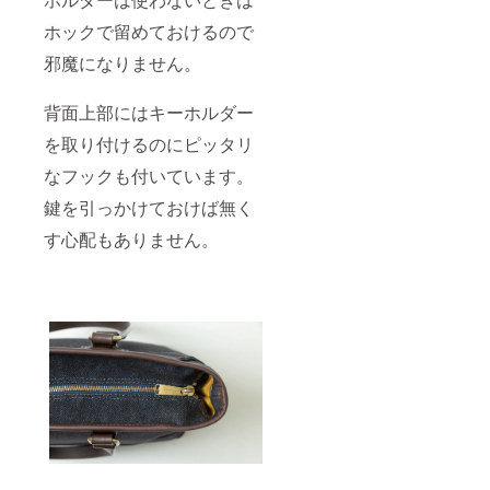
ホックで留めておけるので
邪魔になりません。
背面上部にはキーホルダー
を取り付けるのにピッタリ
なフックも付いています。
鍵を引っかけておけば無く
す心配もありません。