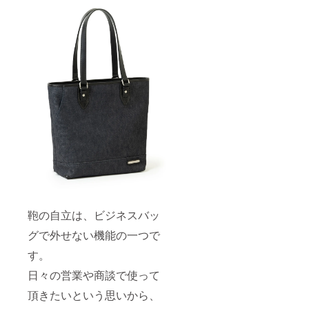
鞄の自立は、ビジネスバッ
グで外せない機能の一つで
す。
日々の営業や商談で使って
頂きたいという思いから、