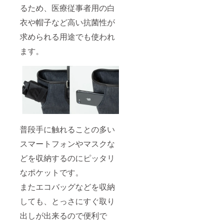
るため、医療従事者用の白
衣や帽子など高い抗菌性が
求められる用途でも使われ
ます。
普段手に触れることの多い
スマートフォンやマスクな
どを収納するのにピッタリ
なポケットです。
またエコバッグなどを収納
しても、とっさにすぐ取り
出しが出来るので便利で