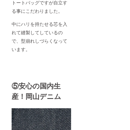
トートバッグですが自立す
る事にこだわりました。
中にハリを持たせる芯を入
れて縫製してしているの
で、型崩れしづらくなって
います。
⑤安心の国内生
産！岡山デニム