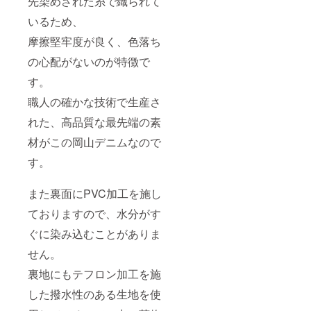
先染めされた糸で織られて
いるため、
摩擦堅牢度が良く、色落ち
の心配がないのが特徴で
す。
職人の確かな技術で生産さ
れた、高品質な最先端の素
材がこの岡山デニムなので
す。
また裏面にPVC加工を施し
ておりますので、水分がす
ぐに染み込むことがありま
せん。
裏地にもテフロン加工を施
した撥水性のある生地を使