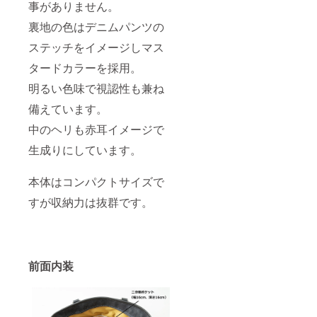
事がありません。
裏地の色はデニムパンツの
ステッチをイメージしマス
タードカラーを採用。
明るい色味で視認性も兼ね
備えています。
中のヘリも赤耳イメージで
生成りにしています。
本体はコンパクトサイズで
すが収納力は抜群です。
前面内装