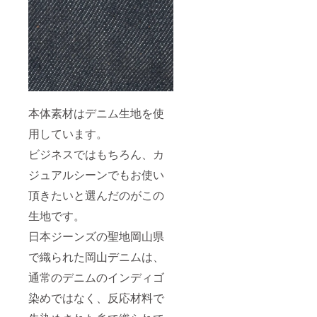
本体素材はデニム生地を使
用しています。
ビジネスではもちろん、カ
ジュアルシーンでもお使い
頂きたいと選んだのがこの
生地です。
日本ジーンズの聖地岡山県
で織られた岡山デニムは、
通常のデニムのインディゴ
染めではなく、反応材料で