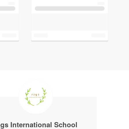
igs International School