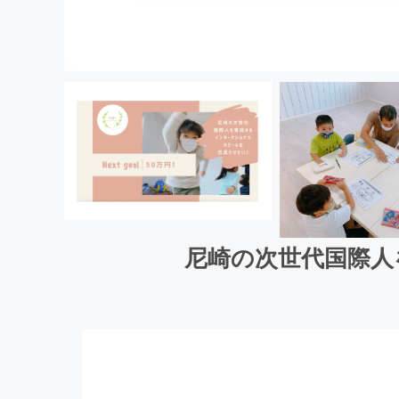
尼崎の次世代国際人