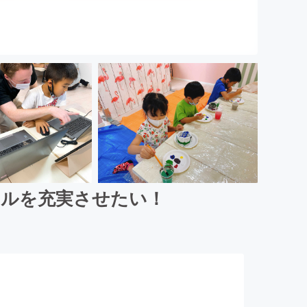
ールを充実させたい！