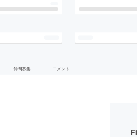
仲間募集
コメント
F