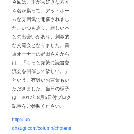
今回は、本が大好きな方々
４名が集って、アットホー
ムな雰囲気で開催されまし
た。いつも通り、新しい本
との出会いがあり、刺激的
な交流会となりました。書
店オーナーの野田さんから
は、「もっと頻繁に読書交
流会を開催して欲しい。」
という、有難いお言葉もい
ただきました。当日の様子
は、2017年8月5日付ブログ
記事をご参照ください。
http://jun-
ohsugi.com/column/chotens