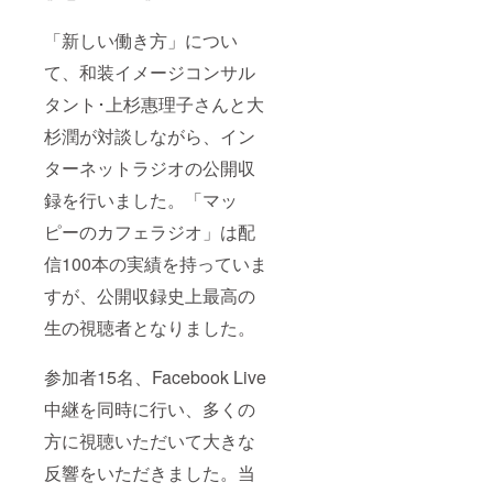
「新しい働き方」につい
て、和装イメージコンサル
タント･上杉惠理子さんと大
杉潤が対談しながら、イン
ターネットラジオの公開収
録を行いました。「マッ
ピーのカフェラジオ」は配
信100本の実績を持っていま
すが、公開収録史上最高の
生の視聴者となりました。
参加者15名、Facebook Live
中継を同時に行い、多くの
方に視聴いただいて大きな
反響をいただきました。当