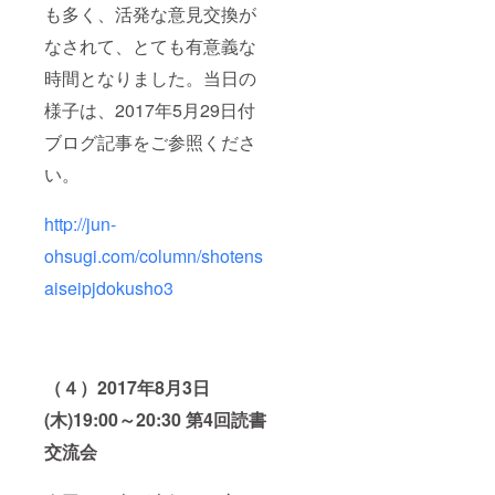
も多く、活発な意見交換が
なされて、とても有意義な
時間となりました。当日の
様子は、2017年5月29日付
ブログ記事をご参照くださ
い。
http://jun-
ohsugi.com/column/shotens
aiseipjdokusho3
（４）2017年8月3日
(木)19:00～20:30 第4回読書
交流会