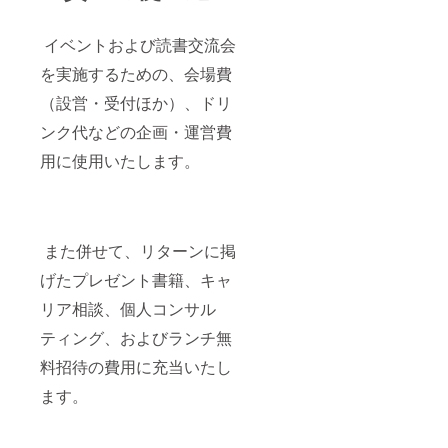
イベントおよび読書交流会
を実施するための、会場費
（設営・受付ほか）、ドリ
ンク代などの企画・運営費
用に使用いたします。
また併せて、リターンに掲
げたプレゼント書籍、キャ
リア相談、個人コンサル
ティング、およびランチ無
料招待の費用に充当いたし
ます。