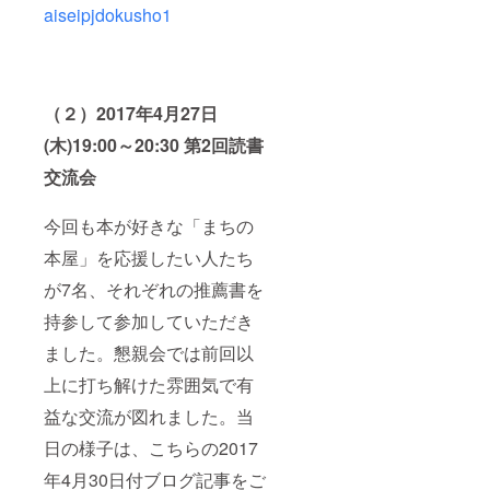
aiseipjdokusho1
（２）2017年4月27日
(木)19:00～20:30 第2回読書
交流会
今回も本が好きな「まちの
本屋」を応援したい人たち
が7名、それぞれの推薦書を
持参して参加していただき
ました。懇親会では前回以
上に打ち解けた雰囲気で有
益な交流が図れました。当
日の様子は、こちらの2017
年4月30日付ブログ記事をご