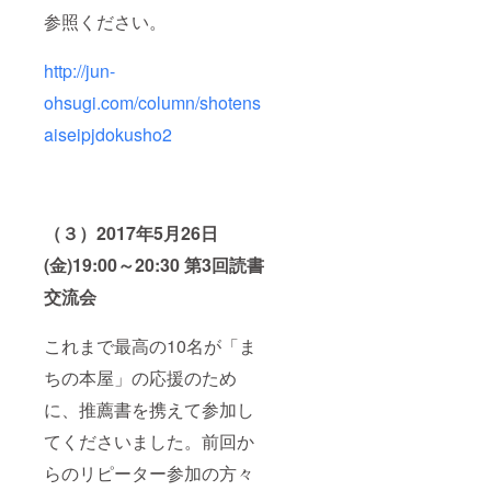
参照ください。
http://jun-
ohsugi.com/column/shotens
aiseipjdokusho2
（３）2017年5月26日
(金)19:00～20:30 第3回読書
交流会
これまで最高の10名が「ま
ちの本屋」の応援のため
に、推薦書を携えて参加し
てくださいました。前回か
らのリピーター参加の方々