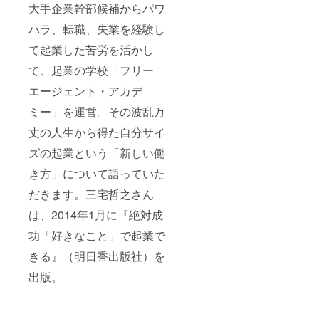
大手企業幹部候補からパワ
ハラ、転職、失業を経験し
て起業した苦労を活かし
て、起業の学校「フリー
エージェント・アカデ
ミー」を運営。その波乱万
丈の人生から得た自分サイ
ズの起業という「新しい働
き方」について語っていた
だきます。三宅哲之さん
は、2014年1月に『絶対成
功「好きなこと」で起業で
きる』（明日香出版社）を
出版。