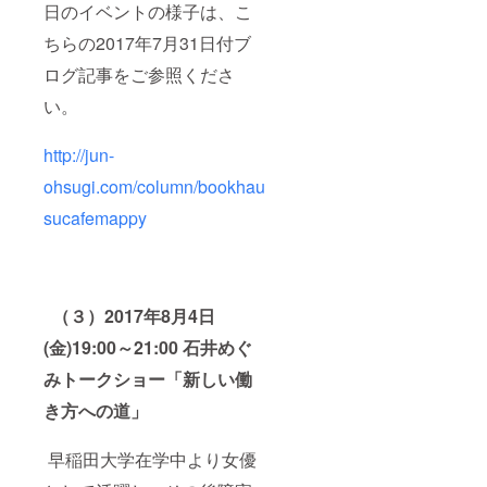
日のイベントの様子は、こ
ちらの2017年7月31日付ブ
ログ記事をご参照くださ
い。
http://jun-
ohsugi.com/column/bookhau
sucafemappy
（３）2017年8月4日
(金)19:00～21:00 石井めぐ
みトークショー「新しい働
き方への道」
早稲田大学在学中より女優