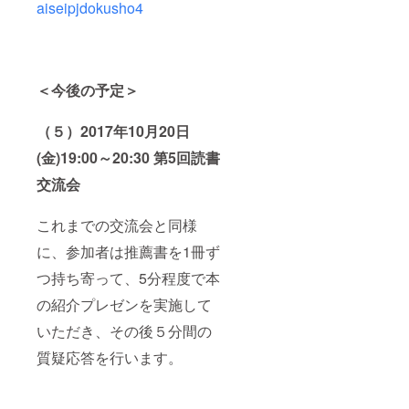
aiseipjdokusho4
＜今後の予定＞
（５）2017年10月20日
(金)19:00～20:30 第5回読書
交流会
これまでの交流会と同様
に、参加者は推薦書を1冊ず
つ持ち寄って、5分程度で本
の紹介プレゼンを実施して
いただき、その後５分間の
質疑応答を行います。