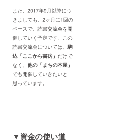
また、2017年9月以降につ
きましても、2ヶ月に1回の
ペースで、読書交流会を開
催していく予定です。この
読書交流会については、
駒
込「ここから書房」
だけで
なく、
他の「まちの本屋」
でも開催していきたいと
思っています。
▼資金の使い道