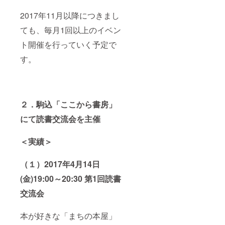
2017年11月以降につきまし
ても、毎月1回以上のイベン
ト開催を行っていく予定で
す。
２．駒込「ここから書房」
にて読書交流会を主催
＜実績＞
（１）2017年4月14日
(金)19:00～20:30 第1回読書
交流会
本が好きな「まちの本屋」