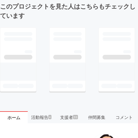
このプロジェクトを見た人はこちらもチェックし
ています
活動報告
支援者
仲間募集
コメント
ホーム
4
33