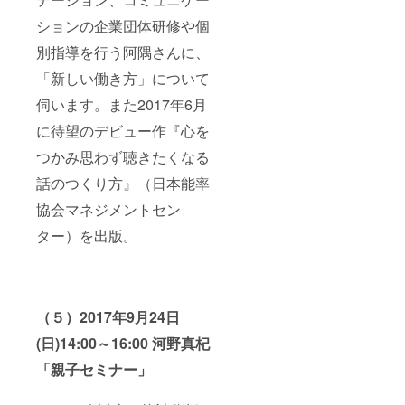
ションの企業団体研修や個
別指導を行う阿隅さんに、
「新しい働き方」について
伺います。また2017年6月
に待望のデビュー作『心を
つかみ思わず聴きたくなる
話のつくり方』（日本能率
協会マネジメントセン
ター）を出版。
（５）2017年9月24日
(日)14:00～16:00 河野真杞
「親子セミナー」