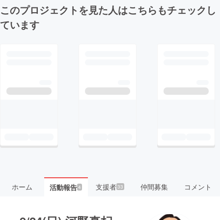
このプロジェクトを見た人はこちらもチェックし
ています
ホーム
支援者
仲間募集
コメント
活動報告
33
4