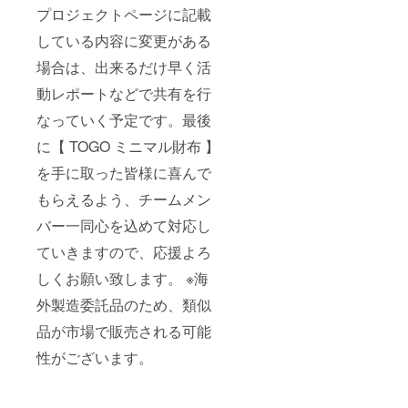
プロジェクトページに記載
している内容に変更がある
場合は、出来るだけ早く活
動レポートなどで共有を行
なっていく予定です。最後
に【 TOGO ミニマル財布 】
を手に取った皆様に喜んで
もらえるよう、チームメン
バー一同心を込めて対応し
ていきますので、応援よろ
しくお願い致します。 ※海
外製造委託品のため、類似
品が市場で販売される可能
性がございます。