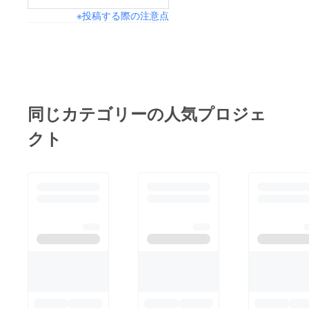
※投稿する際の注意点
同じカテゴリーの人気プロジェ
クト