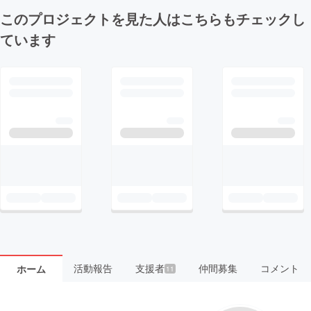
このプロジェクトを見た人はこちらもチェックし
ています
活動報告
支援者
仲間募集
コメント
ホーム
11