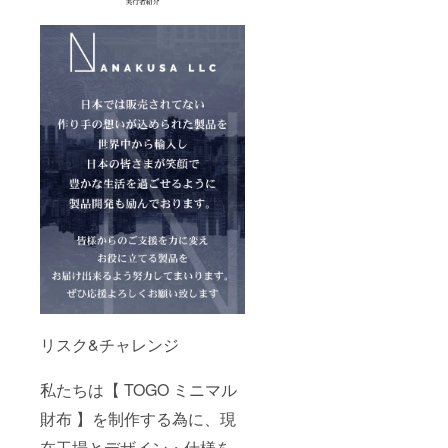
リスク&チャレンジ
私たちは【 TOGO ミニマル
財布 】を制作する為に、現
在工場とデザイン・仕様を