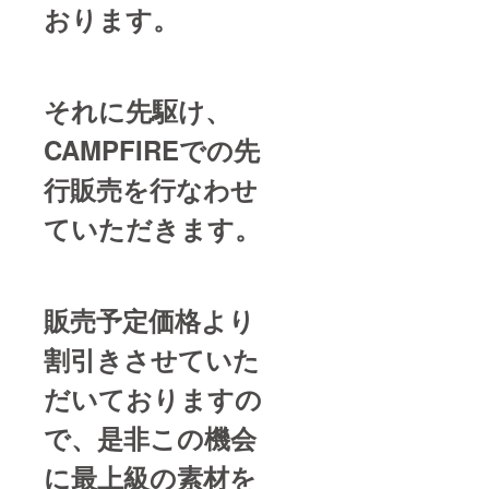
おります。
それに先駆け、
CAMPFIREでの先
行販売を行なわせ
ていただきます。
販売予定価格より
割引きさせていた
だいておりますの
で、是非この機会
に最上級の素材を