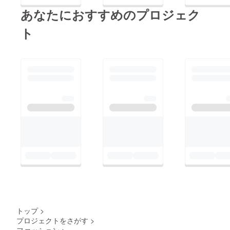
あなたにおすすめのプロジェク
ト
トップ
>
プロジェクトをさがす
>