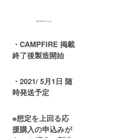
・CAMPFIRE 掲載
終了後製造開始
・2021/ 5月1日 随
時発送予定
※想定を上回る応
援購入の申込みが