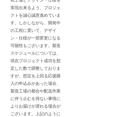
実現出来るよう、プロジェ
クトを誠心誠意進めていま
す。しかしながら、開発中
の工程に置いて、デザイ
ン・仕様が一部変更になる
可能性もございます。製造
スケジュールについては、
現在プロジェクト成功を想
定した数で調整しておりま
すが、想定を上回る応援購
入の申込みがあった場合、
製造工場の都合や配送作業
に伴う止むを得ない事情に
よりお届けが遅れる場合が
ございます。上記のように