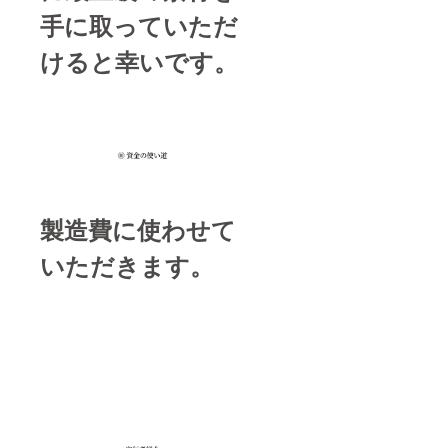
手に取っていただ
けると幸いです。
製造費に使わせて
いただきます。