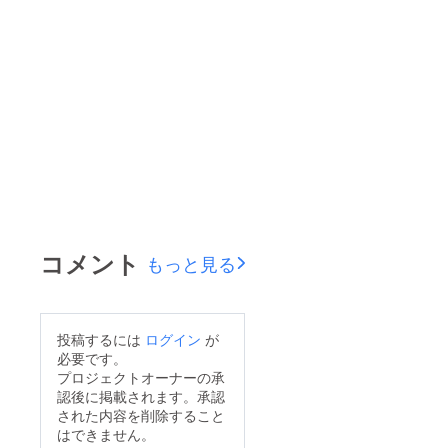
コメント
もっと見る
投稿するには
ログイン
が
必要です。
プロジェクトオーナーの承
認後に掲載されます。承認
された内容を削除すること
はできません。