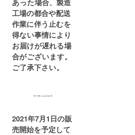
あった場合、製造
工場の都合や配送
作業に伴う止むを
得ない事情により
お届けが遅れる場
合がございます。
ご了承下さい。
2021年7月1日の販
売開始を予定して