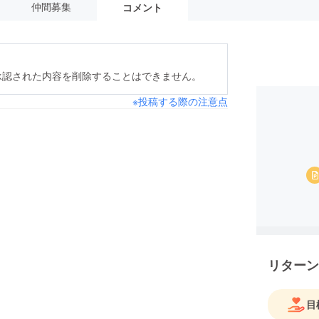
仲間募集
コメント
承認された内容を削除することはできません。
※投稿する際の注意点
リターン
目