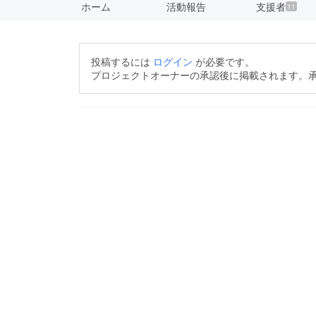
ホーム
活動報告
支援者
11
投稿するには
ログイン
が必要です。
プロジェクトオーナーの承認後に掲載されます。