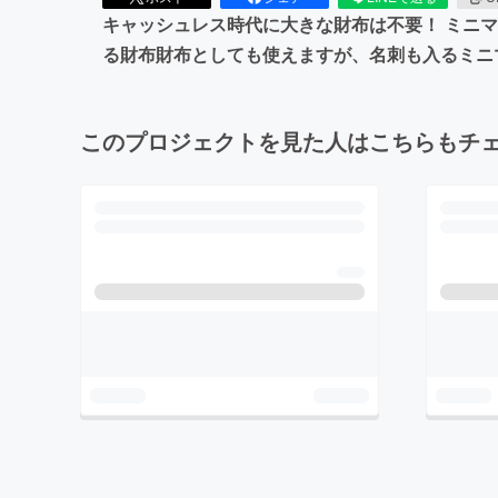
キャッシュレス時代に大きな財布は不要！ ミニマ
る財布財布としても使えますが、名刺も入るミニ
このプロジェクトを見た人はこちらもチ