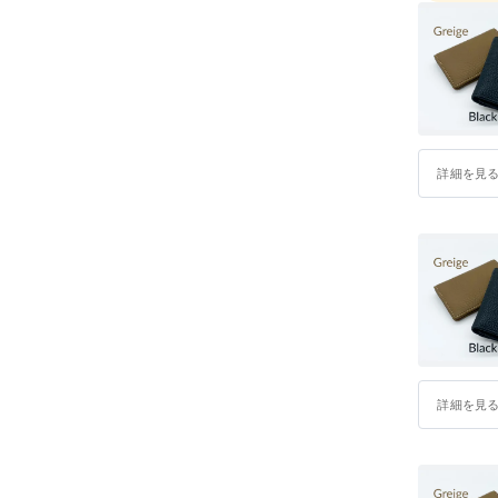
詳細を見
詳細を見