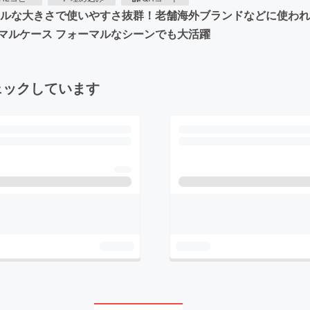
ルな大きさで使いやすさ抜群！老舗海外ブランドなどに使われてい
マルケース フォーマルなシーンでも大活躍
ェックしています