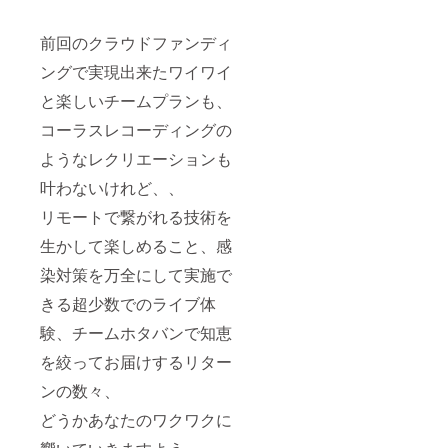
前回のクラウドファンディ
ングで実現出来たワイワイ
と楽しいチームプランも、
コーラスレコーディングの
ようなレクリエーションも
叶わないけれど、、
リモートで繋がれる技術を
生かして楽しめること、感
染対策を万全にして実施で
きる超少数でのライブ体
験、チームホタバンで知恵
を絞ってお届けするリター
ンの数々、
どうかあなたのワクワクに