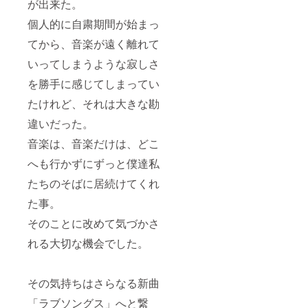
が出来た。
個人的に自粛期間が始まっ
てから、音楽が遠く離れて
いってしまうような寂しさ
を勝手に感じてしまってい
たけれど、それは大きな勘
違いだった。
音楽は、音楽だけは、どこ
へも行かずにずっと僕達私
たちのそばに居続けてくれ
た事。
そのことに改めて気づかさ
れる大切な機会でした。
その気持ちはさらなる新曲
「ラブソングス」へと繋