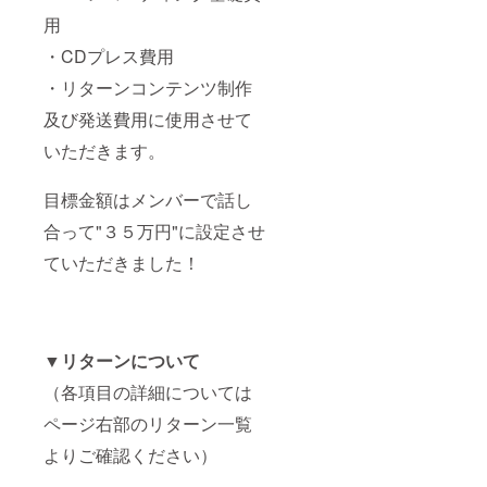
用
・CDプレス費用
・リターンコンテンツ制作
及び発送費用に使用させて
いただきます。
目標金額はメンバーで話し
合って"３５万円"に設定させ
ていただきました！
▼リターンについて
（各項目の詳細については
ページ右部のリターン一覧
よりご確認ください）