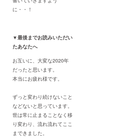
響いていきますよう
に・・！
▼最後までお読みいただい
たあなたへ
お互いに、大変な2020年
だったと思います。
本当にお疲れ様です。
ずっと変わり続けないこと
などないと思っています。
世は常に止まることなく移
り変わり、流れ流れてここ
まできました。