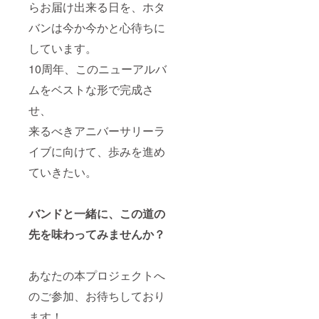
らお届け出来る日を、ホタ
バンは今か今かと心待ちに
しています。
10周年、このニューアルバ
ムをベストな形で完成さ
せ、
来るべきアニバーサリーラ
イブに向けて、歩みを進め
ていきたい。
バンドと一緒に、この道の
先を味わってみませんか？
あなたの本プロジェクトへ
のご参加、お待ちしており
ます！