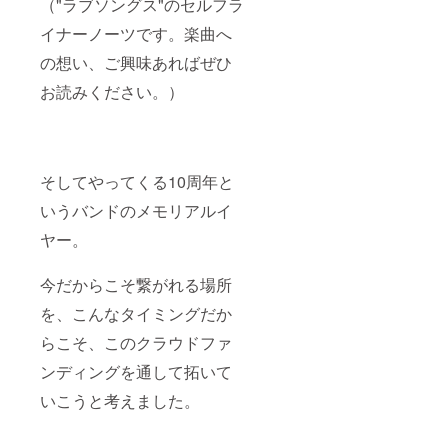
（"ラブソングス"のセルフラ
イナーノーツです。楽曲へ
の想い、ご興味あればぜひ
お読みください。）
そしてやってくる10周年と
いうバンドのメモリアルイ
ヤー。
今だからこそ繋がれる場所
を、こんなタイミングだか
らこそ、このクラウドファ
ンディングを通して拓いて
いこうと考えました。