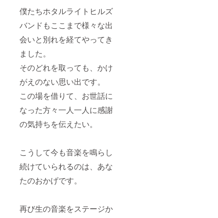
僕たちホタルライトヒルズ
バンドもここまで様々な出
会いと別れを経てやってき
ました。
そのどれを取っても、かけ
がえのない思い出です。
この場を借りて、お世話に
なった方々一人一人に感謝
の気持ちを伝えたい。
こうして今も音楽を鳴らし
続けていられるのは、あな
たのおかげです。
再び生の音楽をステージか