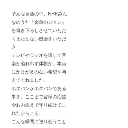
そんな葛藤の中、NHKみん
なのうた「金魚のジョン」
を書き下ろしさせていただ
くまたとない機会をいただ
き
テレビやラジオを通して音
楽が溢れ出す体験が、本当
にかけがえのない希望を与
えてくれました。
ホタバンがホタバンである
事を、ここまで皆様の応援
やお力添えで守り続けてこ
れたからこそ、
こんな瞬間に巡り会うこと