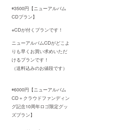
◉3500円【ニューアルバム
CDプラン】
※CDが付くプランです！
ニューアルバムCDがどこよ
りも早くお買い求めいただ
けるプランです！
（送料込みのお値段です）
◉6000円【ニューアルバム
CD＋クラウドファンディン
グ記念10周年ロゴ限定グッ
ズプラン】