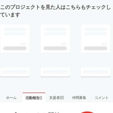
このプロジェクトを見た人はこちらもチェックし
ています
ホーム
支援者
仲間募集
コメント
活動報告
73
2