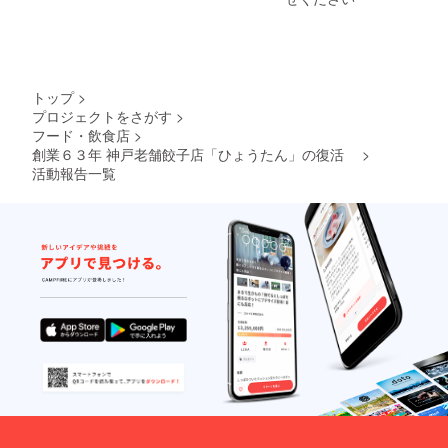
さい。
トップ
>
プロジェクトをさがす
>
フード・飲食店
>
創業６３年 神戸老舗餃子店「ひょうたん」の復活
>
活動報告一覧