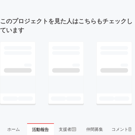
このプロジェクトを見た人はこちらもチェックし
ています
ホーム
支援者
仲間募集
コメント
活動報告
42
3