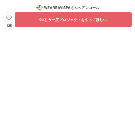
WEAREAVISPA
さんへアンコール
もう一度プロジェクトをやってほしい
125