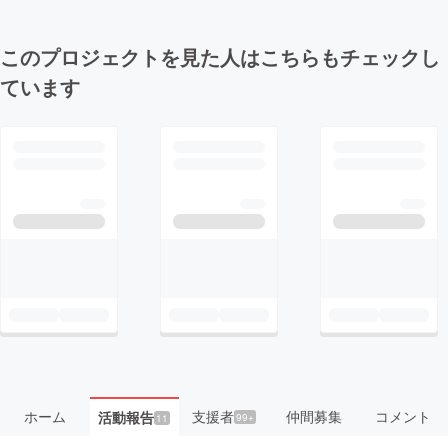
このプロジェクトを見た人はこちらもチェックし
ています
ホーム
支援者
仲間募集
コメント
活動報告
99+
11