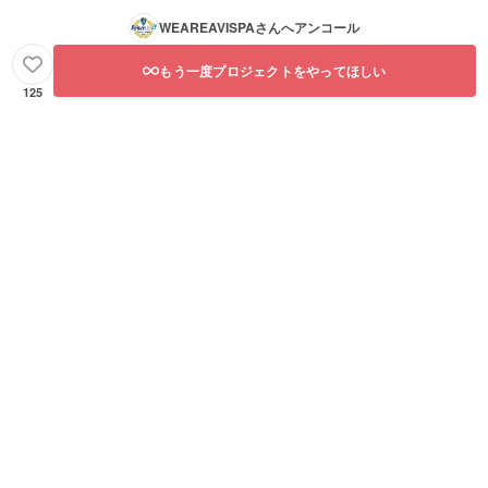
WEAREAVISPA
さんへアンコール
もう一度プロジェクトをやってほしい
125