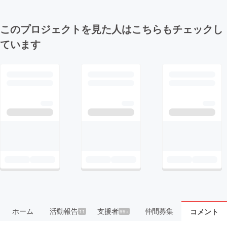
このプロジェクトを見た人はこちらもチェックし
ています
ホーム
活動報告
支援者
仲間募集
コメント
11
99+