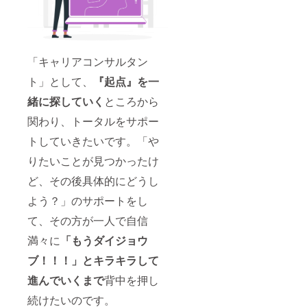
「キャリアコンサルタン
ト」として、
『起点』を一
緒に探していく
ところから
関わり、トータルをサポー
トしていきたいです。「や
りたいことが見つかったけ
ど、その後具体的にどうし
よう？」のサポートをし
て、その方が一人で自信
満々に
「
もうダイジョウ
ブ！！！」とキラキラして
進んでいくまで
背中を押し
続けたいのです。