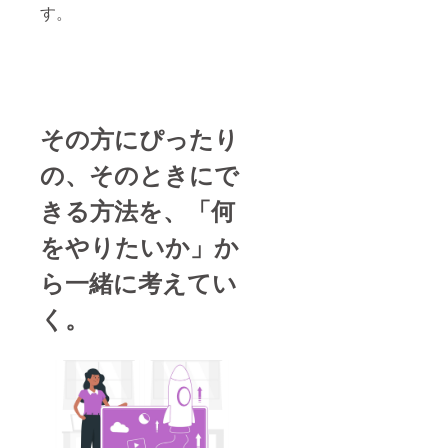
す。
その方にぴったり
の、そのときにで
きる方法を、「何
をやりたいか」か
ら一緒に考えてい
く。