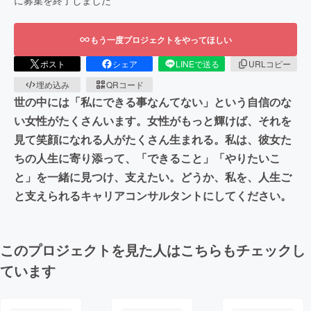
に募集を終了しました
もう一度プロジェクトをやってほしい
ポスト
シェア
LINEで送る
URLコピー
埋め込み
QRコード
世の中には「私にできる事なんてない」という自信のな
い女性がたくさんいます。女性がもっと輝けば、それを
見て笑顔になれる人がたくさん生まれる。私は、彼女た
ちの人生に寄り添って、「できること」「やりたいこ
と」を一緒に見つけ、支えたい。どうか、私を、人生ご
と支えられるキャリアコンサルタントにしてください。
このプロジェクトを見た人はこちらもチェックし
ています