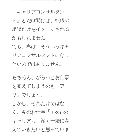
「キャリアコンサルタン
ト」とだけ聞けば、転職の
相談だけをイメージされる
かもしれません。
でも、私は、そういうキャ
リアコンサルタントになり
たいのではありません。
もちろん、がらっとお仕事
を変えてしまうのも「ア
リ」でしょう。
しかし、それだけではな
く、今のお仕事
「＋α」
の
キャリアも、深く一緒に考
えていきたいと思っていま