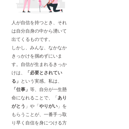
人が自信を持つとき、それ
は自分自身の中から湧いて
出てくるものです。
しかし、みんな、なかなか
きっかけを掴めずにいま
す。自信が生まれるきっか
けは、
「必要とされてい
る」
という実感。私は、
「仕事」
等、自分が一生懸
命になれることで、「
あり
がとう
」や「
やりがい
」を
もらうことが、一番手っ取
り早く自信を身につける方