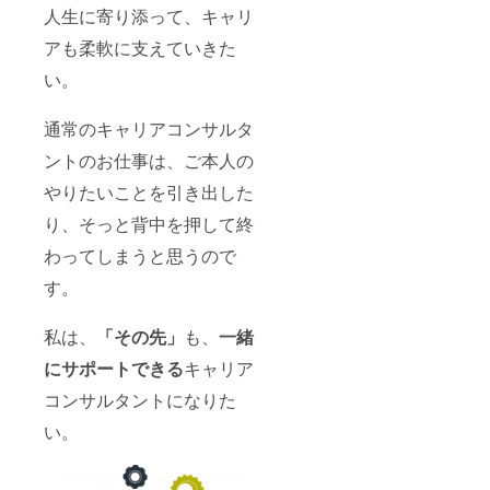
人生に寄り添って、キャリ
アも柔軟に支えていきた
い。
通常のキャリアコンサルタ
ントのお仕事は、ご本人の
やりたいことを引き出した
り、そっと背中を押して終
わってしまうと思うので
す。
私は、
「その先」
も、
一緒
にサポートできる
キャリア
コンサルタントになりた
い。