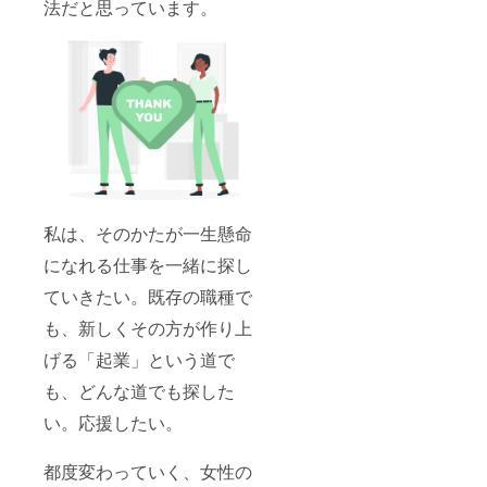
法だと思っています。
私は、そのかたが一生懸命
になれる仕事を一緒に探し
ていきたい。既存の職種で
も、新しくその方が作り上
げる「起業」という道で
も、どんな道でも探した
い。応援したい。
都度変わっていく、女性の