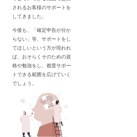
されるお客様のサポートを
してきました。
今後も、「確定申告が分か
らない」等、サポートをし
てほしいという方が現れれ
ば、おそらくそのための資
格や勉強をし、都度サポー
トできる範囲を広げていく
でしょう。