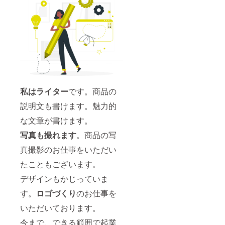
私はライター
です。商品の
説明文も書けます。魅力的
な文章が書けます。
写真も撮れます
。商品の写
真撮影のお仕事をいただい
たこともございます。
デザインもかじっていま
す。
ロゴづくり
のお仕事を
いただいております。
今まで、できる範囲で起業