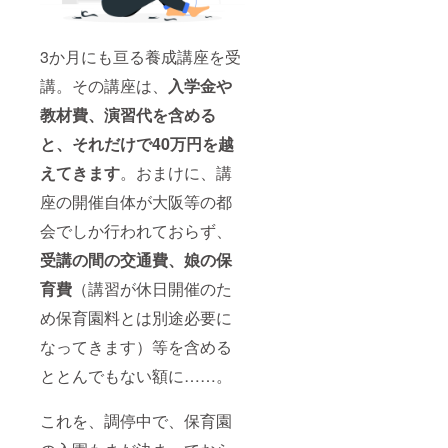
3か月にも亘る養成講座を受
講。その講座は、
入学金や
教材費、演習代を含める
と、それだけで40万円を越
えてきます
。おまけに、講
座の開催自体が大阪等の都
会でしか行われておらず、
受講の間の交通費、娘の保
育費
（講習が休日開催のた
め保育園料とは別途必要に
なってきます）等を含める
ととんでもない額に……。
これを、調停中で、保育園