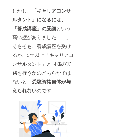
しかし、
「キャリアコンサ
ルタント」になるには、
「養成講座」の受講
という
高い壁がありました……。
そもそも、養成講座を受け
るか、3年以上「キャリアコ
ンサルタント」と同様の実
務を行うかのどちらかでは
ないと、
受験資格自体が与
えられない
のです。