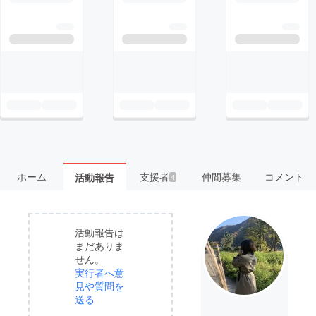
ホーム
支援者
仲間募集
コメント
活動報告
4
活動報告は
まだありま
せん。
実行者へ意
見や質問を
送る