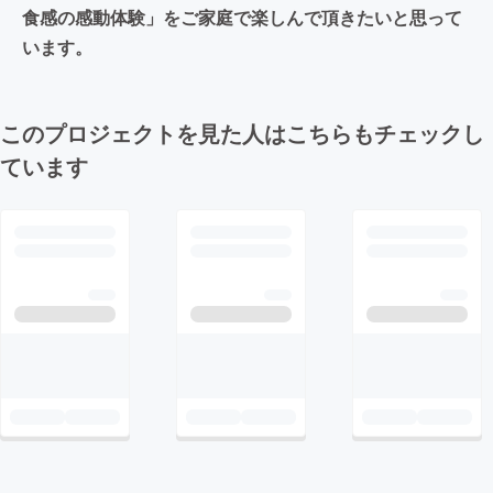
食感の感動体験」をご家庭で楽しんで頂きたいと思って
います。
このプロジェクトを見た人はこちらもチェックし
ています