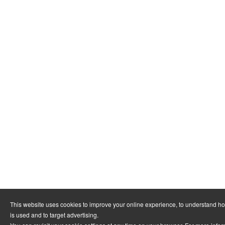
This website uses cookies to improve your online experience, to understand h
is used and to target advertising.