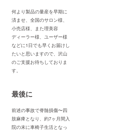
何より製品の量産を早期に
済ませ、全国のサロン様、
小売店様、また理美容
ディーラー様、ユーザー様
などに1日でも早くお届けし
たいと思いますので、沢山
のご支援お待ちしておりま
す。
最後に
前述の事故で脊髄損傷〜四
肢麻痺となり、約7ヶ月間入
院の末に車椅子生活となっ