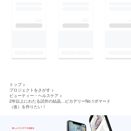
トップ
>
プロジェクトをさがす
>
ビューティー・ヘルスケア
>
2年以上にわたる試作の結晶…ピカデリーNo.1ポマード
（改）を作りたい！