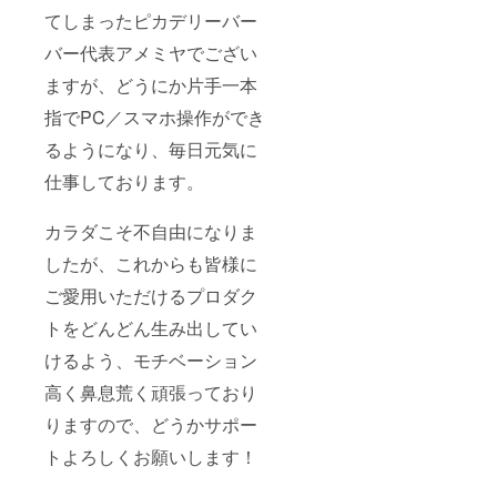
てしまったピカデリーバー
バー代表アメミヤでござい
ますが、どうにか片手一本
指でPC／スマホ操作ができ
るようになり、毎日元気に
仕事しております。
カラダこそ不自由になりま
したが、これからも皆様に
ご愛用いただけるプロダク
トをどんどん生み出してい
けるよう、モチベーション
高く鼻息荒く頑張っており
りますので、どうかサポー
トよろしくお願いします！