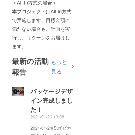
＜All-in方式の場合＞
本プロジェクトはAll-in方式
で実施します。目標金額に
満たない場合も、計画を実
行し、リターンをお届けし
ます。
最新の活動
もっと
報告
見る
パッケージデザ
イン完成しまし
た！
2021/01/26 19:08
2021/01/24(Sun)ピカ