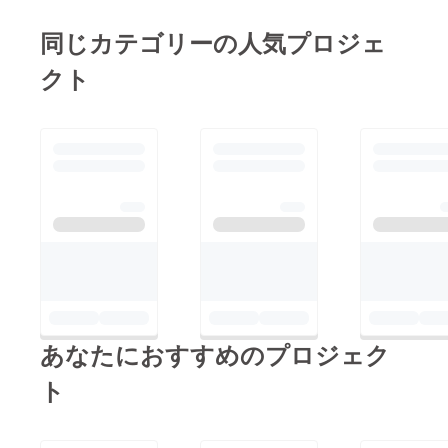
アメミヤジュン
同じカテゴリーの人気プロジェ
クト
あなたにおすすめのプロジェク
ト