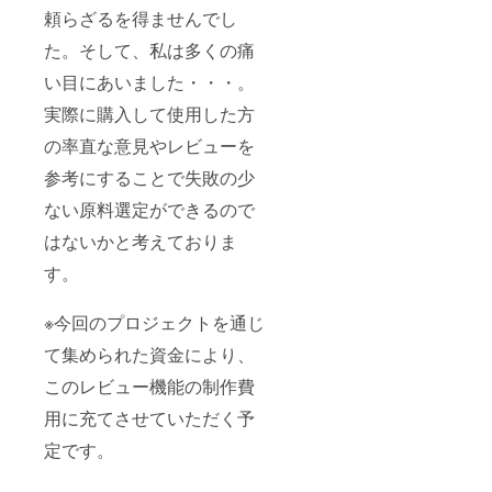
頼らざるを得ませんでし
た。そして、私は多くの痛
い目にあいました・・・。
実際に購入して使用した方
の率直な意見やレビューを
参考にすることで失敗の少
ない原料選定ができるので
はないかと考えておりま
す。
※今回のプロジェクトを通じ
て集められた資金により、
このレビュー機能の制作費
用に充てさせていただく予
定です。