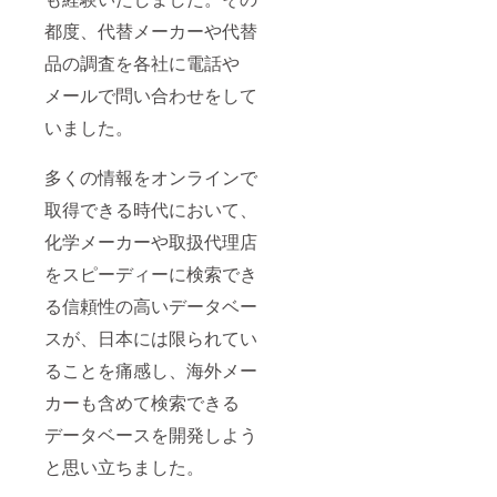
都度、代替メーカーや代替
品の調査を各社に電話や
メールで問い合わせをして
いました。
多くの情報をオンラインで
取得できる時代において、
化学メーカーや取扱代理店
をスピーディーに検索でき
る信頼性の高いデータベー
スが、日本には限られてい
ることを痛感し、海外メー
カーも含めて検索できる
データベースを開発しよう
と思い立ちました。