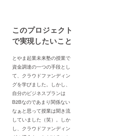
このプロジェクト
で実現したいこと
とやま起業未来塾の授業で
資金調達の一つの手段とし
て、クラウドファンディン
グを学びました。しかし、
自分のビジネスプランは
B2Bなのであまり関係ない
なぁと思って授業は聞き流
していました（笑）。しか
し、クラウドファンディン