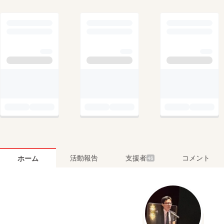
活動報告
支援者
コメント
ホーム
46