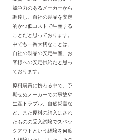
競争力のあるメーカーから
調達し、自社の製品を安定
的かつ低コストで生産する
ことだと思っております。
中でも一番大切なことは、
自社の製品の安定生産、お
客様への安定供給だと思っ
ております。
原料購買に携わる中で、予
期せぬメーカーでの事故や
生産トラブル、自然災害な
ど、また原料の納入はされ
たものの受入試験でスペッ
クアウトという経験を何度
も経験いたしました。その