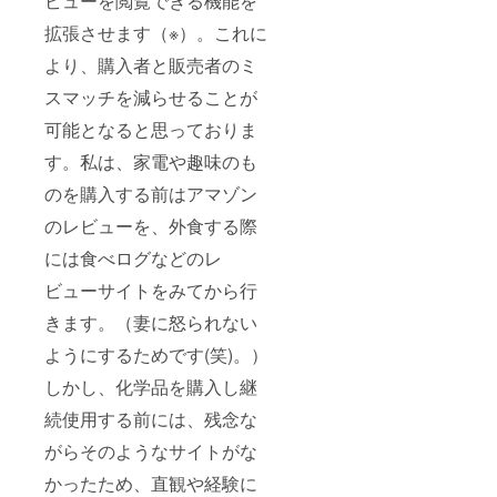
ビューを閲覧できる機能を
拡張させます（※）。これに
より、購入者と販売者のミ
スマッチを減らせることが
可能となると思っておりま
す。私は、家電や趣味のも
のを購入する前はアマゾン
のレビューを、外食する際
には食べログなどのレ
ビューサイトをみてから行
きます。（妻に怒られない
ようにするためです(笑)。）
しかし、化学品を購入し継
続使用する前には、残念な
がらそのようなサイトがな
かったため、直観や経験に