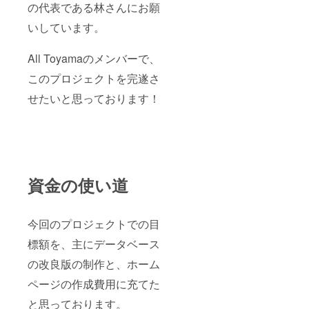
の代表である林さんにお願
いしています。
All Toyamaのメンバーで、
このプロジェクトを完遂さ
せたいと思っております！
資金の使い道
今回のプロジェクトでの目
標額を、主にデータベース
の改良版の制作と、ホーム
ページの作成費用に充てた
と思っております。