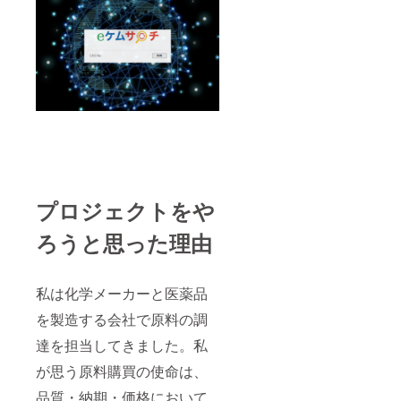
プロジェクトをや
ろうと思った理由
私は化学メーカーと医薬品
を製造する会社で原料の調
達を担当してきました。私
が思う原料購買の使命は、
品質・納期・価格において