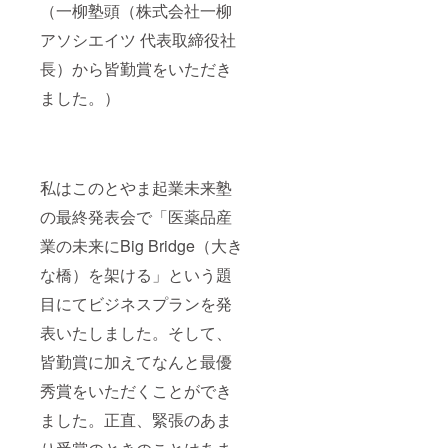
（一柳塾頭（株式会社一柳
アソシエイツ 代表取締役社
長）から皆勤賞をいただき
ました。）
私はこのとやま起業未来塾
の最終発表会で「医薬品産
業の未来にBig Bridge（大き
な橋）を架ける」という題
目にてビジネスプランを発
表いたしました。そして、
皆勤賞に加えてなんと最優
秀賞をいただくことができ
ました。正直、緊張のあま