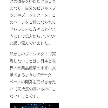
グの機会をいただけること
になり、自分のビジネスプ
ランやプロジェクトを、こ
のページをご覧になられて
いらっしゃる方々にどのよ
うにして伝えたらいいのか
と思い悩んでいました。
私がこのプロジェクトで実
現したいことは、日本と世
界の医薬品産業の未来に貢
献できるようなITデータ
ベースの開発を完成させた
い（完成度の高いものにし
たい）ことです。