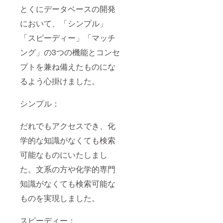
とくにデータベースの開発
において、「シンプル」
「スピーディー」「マッチ
ング」の3つの機能とコンセ
プトを兼ね備えたものにな
るよう心掛けました。
シンプル：
だれでもアクセスでき、化
学的な知識がなくても検索
可能なものにいたしまし
た。文系の方や化学的専門
知識がなくても検索可能な
ものを実現しました。
スピーディー：