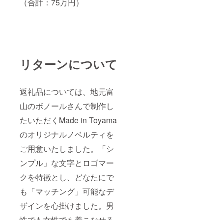
（合計：75万円）
リターンについて
返礼品については、地元富
山のボノールさんで制作し
たいただくMade in Toyama
のオリジナルノベルティを
ご用意いたしました。「シ
ンプル」な文字とロゴマー
クを特徴とし、どなたにで
も「マッチング」可能なデ
ザインを心掛けました。男
性でも女性でも着こなせる