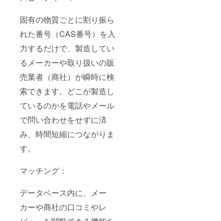
固有の物質ごとに割り振ら
れた番号（CAS番号）を入
力するだけで、製造してい
るメーカーや取り扱いの販
売業者（商社）が瞬時に検
索できます。どこが製造し
ているのかを電話やメール
で問い合わせをせずに済
み、時間短縮につながりま
す。
マッチング：
データベース内に、メー
カーや商社の口コミやレ