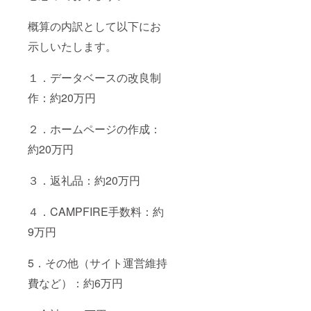
概算の内訳として以下にお
示しいたします。
１．データベースの改良制
作：約20万円
２．ホームページの作成：
約20万円
３．返礼品：約20万円
４．CAMPFIRE手数料：約
9万円
5．その他（サイト運営維持
費など）：約6万円