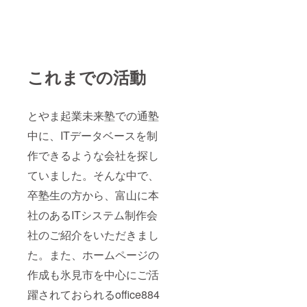
これまでの活動
とやま起業未来塾での通塾
中に、ITデータベースを制
作できるような会社を探し
ていました。そんな中で、
卒塾生の方から、富山に本
社のあるITシステム制作会
社のご紹介をいただきまし
た。また、ホームページの
作成も氷見市を中心にご活
躍されておられるoffice884