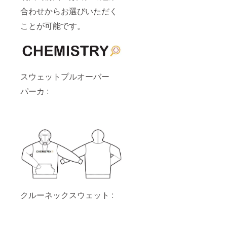
合わせからお選びいただく
ことが可能です。
スウェットプルオーバー
パーカ :
クルーネックスウェット :