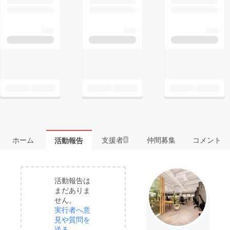
ホーム
支援者
仲間募集
コメント
活動報告
4
活動報告は
まだありま
せん。
実行者へ意
見や質問を
送る