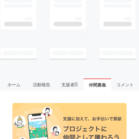
ホーム
活動報告
支援者
コメント
仲間募集
4