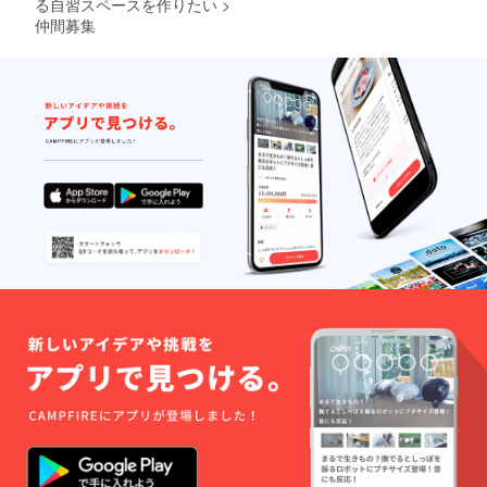
る自習スペースを作りたい
>
仲間募集