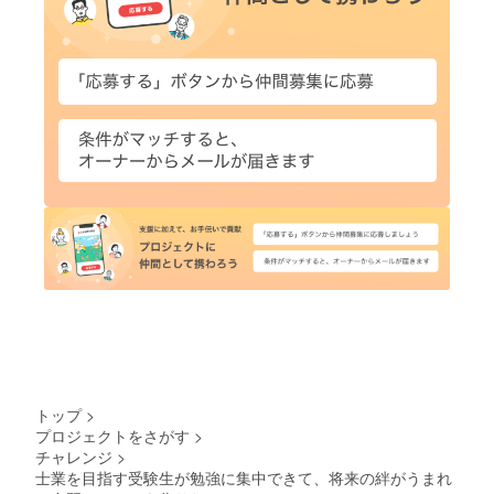
トップ
>
プロジェクトをさがす
>
チャレンジ
>
士業を目指す受験生が勉強に集中できて、将来の絆がうまれ