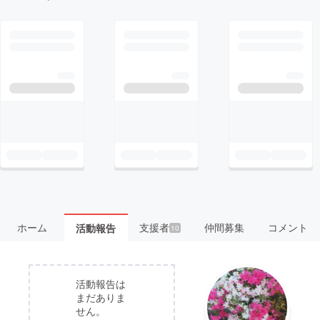
ホーム
支援者
仲間募集
コメント
活動報告
10
活動報告は
まだありま
せん。