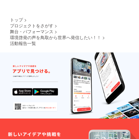
トップ
>
プロジェクトをさがす
>
舞台・パフォーマンス
>
環境啓発の声を鳥取から世界へ発信したい！！
>
活動報告一覧