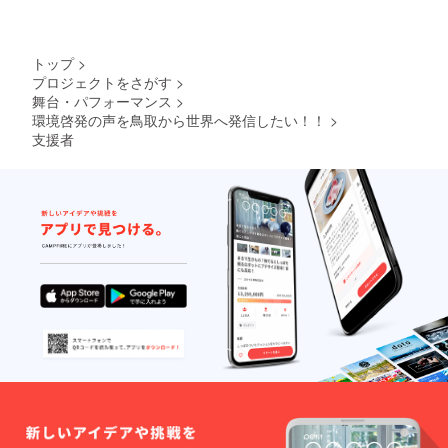
トップ
>
プロジェクトをさがす
>
舞台・パフォーマンス
>
環境啓発の声を鳥取から世界へ発信したい！！
>
支援者