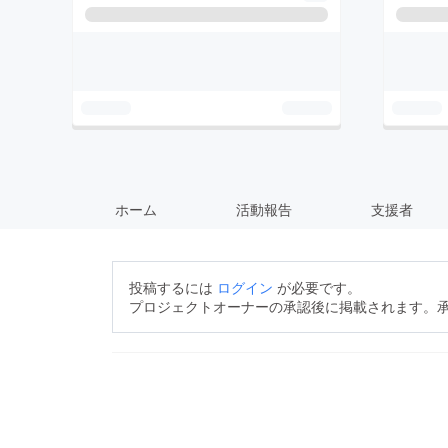
ホーム
活動報告
支援者
投稿するには
ログイン
が必要です。
プロジェクトオーナーの承認後に掲載されます。