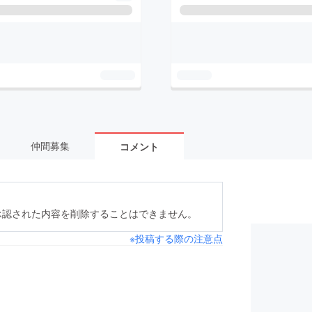
仲間募集
コメント
承認された内容を削除することはできません。
※投稿する際の注意点