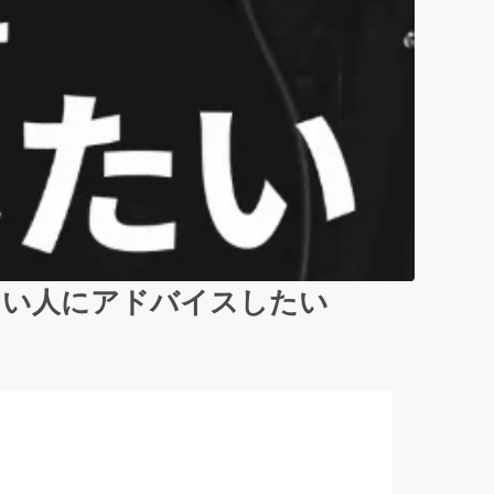
たい人にアドバイスしたい