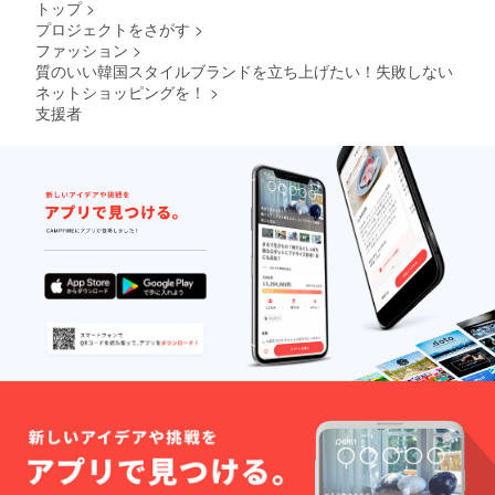
トップ
>
プロジェクトをさがす
>
ファッション
>
質のいい韓国スタイルブランドを立ち上げたい！失敗しない
ネットショッピングを！
>
支援者