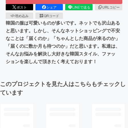
ポスト
シェア
LINEで送る
URLコピー
埋め込み
QRコード
韓国の服は可愛いものが多いです。ネットでも沢山ある
と思います。しかし、そんなネットショッピングで不安
なことは「届くのか」「ちゃんとした商品が来るのか」
「届くのに数か月も待つのか」だと思います。私達は、
そんなお悩みを解決し大好きな韓国スタイル、ファッ
ションを楽しんで頂きたく考えております！
このプロジェクトを見た人はこちらもチェックし
ています