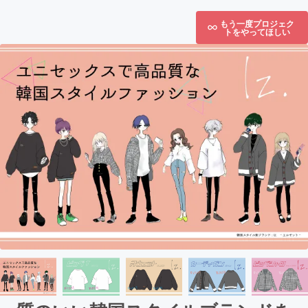
もう一度プロジェク
トをやってほしい