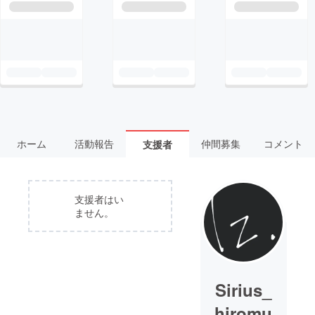
ホーム
活動報告
仲間募集
コメント
支援者
支援者はい
ません。
Sirius_
hiromu