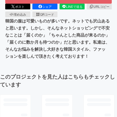
ポスト
シェア
LINEで送る
URLコピー
埋め込み
QRコード
韓国の服は可愛いものが多いです。ネットでも沢山ある
と思います。しかし、そんなネットショッピングで不安
なことは「届くのか」「ちゃんとした商品が来るのか」
「届くのに数か月も待つのか」だと思います。私達は、
そんなお悩みを解決し大好きな韓国スタイル、ファッ
ションを楽しんで頂きたく考えております！
このプロジェクトを見た人はこちらもチェックし
ています