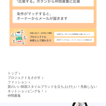
トップ
>
プロジェクトをさがす
>
ファッション
>
質のいい韓国スタイルブランドを立ち上げたい！失敗しない
ネットショッピングを！
>
仲間募集