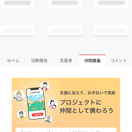
ホーム
活動報告
支援者
コメント
仲間募集