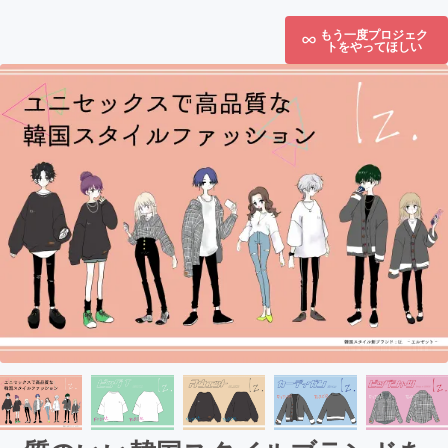
もう一度プロジェク
トをやってほしい