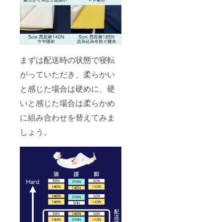
まずは配送時の状態で寝転
がっていただき、柔らかい
と感じた場合は硬めに、硬
いと感じた場合は柔らかめ
に組み合わせを替えてみま
しょう。