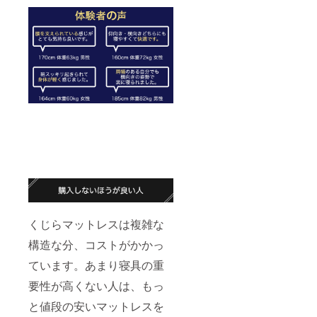
くじらマットレスは複雑な
構造な分、コストがかかっ
ています。あまり寝具の重
要性が高くない人は、もっ
と値段の安いマットレスを