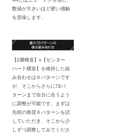
数値が大きいほど硬い感触
を意味します。
【2層構造】x【センター
ハード構造】を維持した組
み合わせは６パターンです
が、そこからさらに72パ
ターンまで自分に合うよう
に調整が可能です。まずは
先程の推奨６パターンを試
していただき、そこから少
しずつ調整してみてくださ