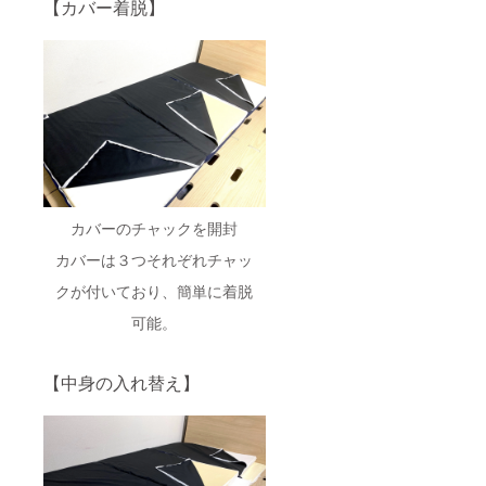
【カバー着脱】
カバーのチャックを開封
カバーは３つそれぞれチャッ
クが付いており、簡単に着脱
可能。
【中身の入れ替え】