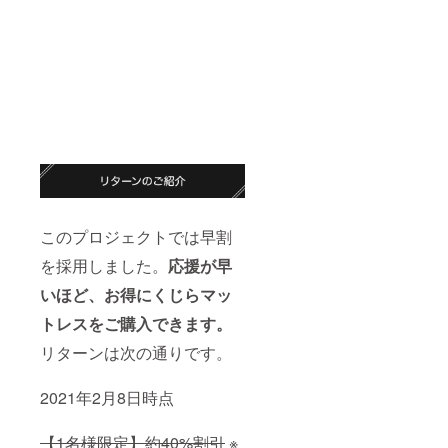
このプロジェクトでは早割
を採用しました。
応援が早
いほど、お得にくじらマッ
トレスをご購入できます。
リターンは次の通りです。
2021年2月8日時点
【1名様限定】約40%割引
※