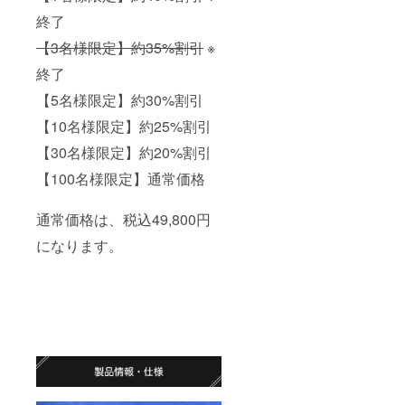
終了
【3名様限定】約35%割引
※
終了
【5名様限定】約30%割引
【10名様限定】約25%割引
【30名様限定】約20%割引
【100名様限定】通常価格
通常価格は、税込49,800円
になります。