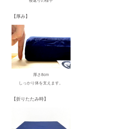
【厚み】
厚さ8cm
しっかり体を支えます。
【折りたたみ時】