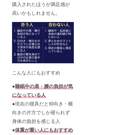
購入されたほうが満足感が
高いかもしれません。
こんな人にもおすすめ
●
睡眠中の肩・腰の負担が気
になっている人
●現在の寝具だと仰向き・横
向きの片方でしか寝られず
身体の負担を感じる人
●
体重が重い人にもおすすめ