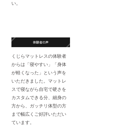
い。
くじらマットレスの体験者
からは「寝やすい」「身体
が軽くなった」という声を
いただきました。マットレ
スで寝ながら自宅で硬さを
カスタムできる分、細身の
方から、ガッチリ体型の方
まで幅広くご好評いただい
ています。