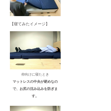
【寝てみたイメージ】
仰向けに寝たとき
マットレスの中央が硬めなの
で、お尻の沈み込みを防ぎま
す。