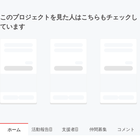
このプロジェクトを見た人はこちらもチェックし
ています
活動報告
支援者
仲間募集
コメント
ホーム
1
7