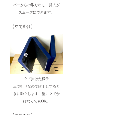
バーからの取り出し・挿入が
スムーズにできます。
【立て掛け】
立て掛けた様子
三つ折りなので陰干しすると
きに独立します。壁に立てか
けなくてもOK。