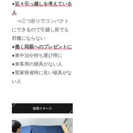
●
近々引っ越しを考えている
人
→三つ折りでコンパクト
にできるので引越し前でも
邪魔にならない
●
働く両親へのプレゼントに
●車中泊や持ち運び用に
●来客用の寝具がない人
●実家帰省時に良い寝具がな
い人