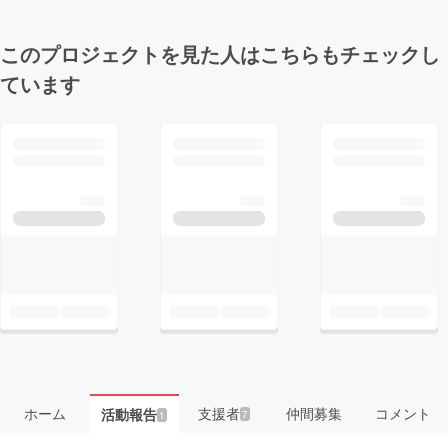
このプロジェクトを見た人はこちらもチェックし
ています
ホーム
支援者
仲間募集
コメント
活動報告
7
1