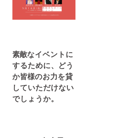
素敵なイベントに
するために、どう
か皆様のお力を貸
していただけない
でしょうか。