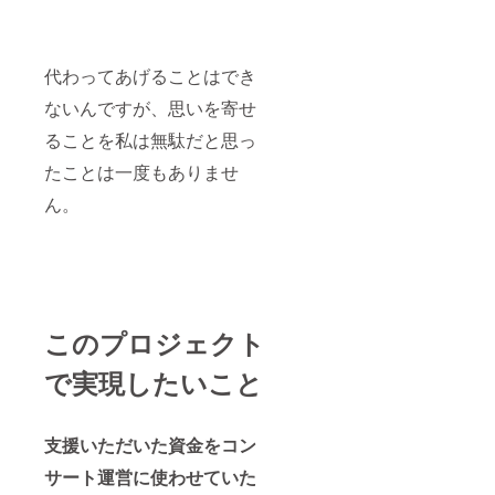
代わってあげることはでき
ないんですが、思いを寄せ
ることを私は無駄だと思っ
たことは一度もありませ
ん。
このプロジェクト
で実現したいこと
支援いただいた資金をコン
サート運営に使わせていた