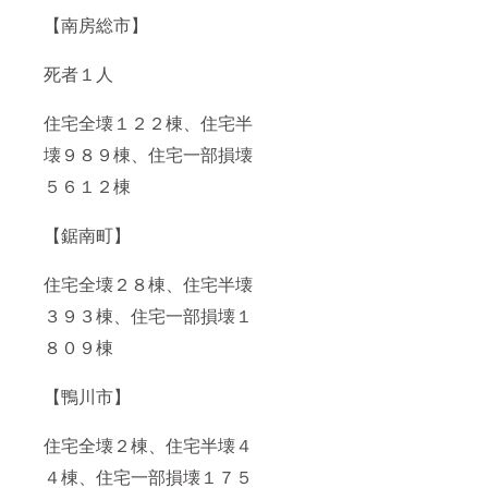
【南房総市】
死者１人
住宅全壊１２２棟、住宅半
壊９８９棟、住宅一部損壊
５６１２棟
【鋸南町】
住宅全壊２８棟、住宅半壊
３９３棟、住宅一部損壊１
８０９棟
【鴨川市】
住宅全壊２棟、住宅半壊４
４棟、住宅一部損壊１７５