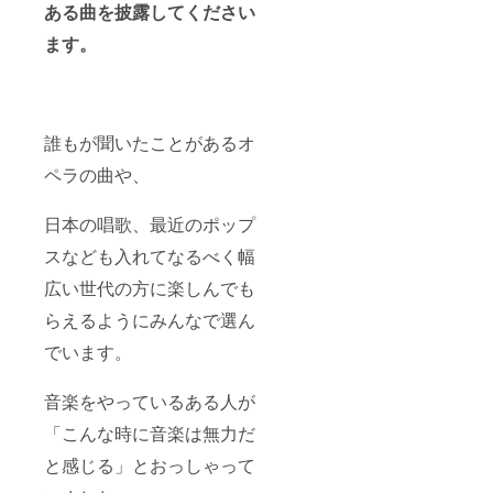
ある曲を披露してください
ます。
誰もが聞いたことがあるオ
ペラの曲や、
日本の唱歌、最近のポップ
スなども入れてなるべく幅
広い世代の方に楽しんでも
らえるようにみんなで選ん
でいます。
音楽をやっているある人が
「こんな時に音楽は無力だ
と感じる」とおっしゃって