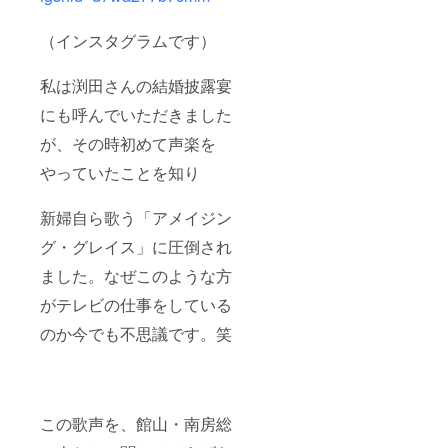
（インスタグラムです）
私は渕田さんの結婚披露宴
にも呼んでいただきました
が、その時初めて声楽を
やっていたことを知り
新婦自ら歌う「アメイジン
グ・グレイス」に圧倒され
ました。なぜこのような方
がテレビの仕事をしている
のか今でも不思議です。笑
この歌声を、館山・南房総