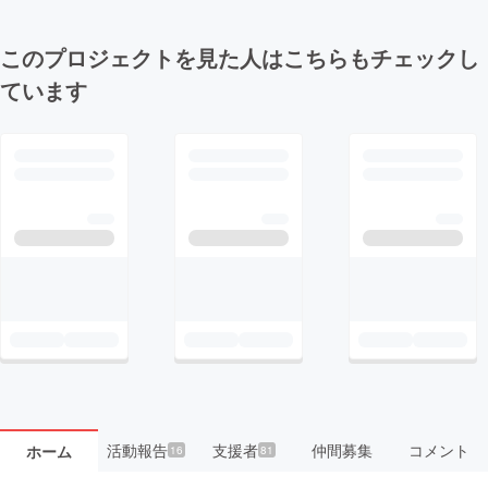
このプロジェクトを見た人はこちらもチェックし
ています
活動報告
支援者
仲間募集
コメント
ホーム
16
81