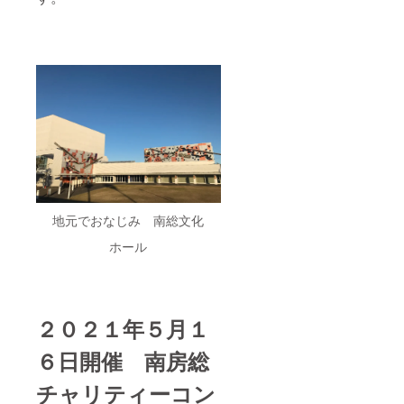
地元でおなじみ 南総文化
ホール
２０２１年５月１
６日開催 南房総
チャリティーコン