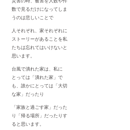
災害の時、被害を人数や件
数で見るだけになってしま
うのは悲しいことで
人それぞれ、家それぞれに
ストーリーがあることを私
たちは忘れてはいけないと
思います。
台風で潰れた家は、私に
とっては「潰れた家」で
も、誰かにとっては「大切
な家」だったり
「家族と過ごす家」だった
り「帰る場所」だったりす
ると思います。