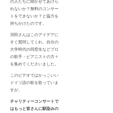
の人たちに聞かせてあげら
れないか？無料のコンサー
トをできないか？と協力を
持ちかけたのです。
渕田さんはこのアイデアに
すぐ賛同してくれ、自分の
大学時代の同窓生などプロ
の歌手・ピアニストの方々
を集めてくださいました。
このビデオではかっこいい
ドイツ語の歌を歌っていま
すが、
チャリティーコンサートで
はもっと皆さんに馴染みの