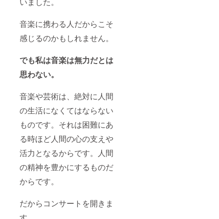
いました。
音楽に携わる人だからこそ
感じるのかもしれません。
でも私は音楽は無力だとは
思わない。
音楽や芸術は、絶対に人間
の生活になくてはならない
ものです。それは困難にあ
る時ほど人間の心の支えや
活力となるからです。人間
の精神を豊かにするものだ
からです。
だからコンサートを開きま
す。