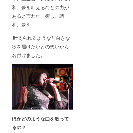
和、夢を叶えるなどの力が
あると言われ、癒し、調
和、夢を
叶えられるような前向きな
歌を届けたいとの想いから
名付けました。
ほかどのような曲を歌って
るの？