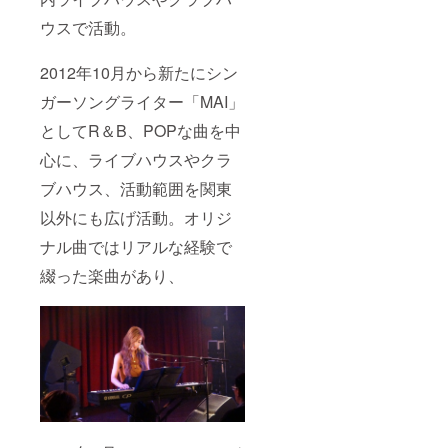
ウスで活動。
2012年10月から新たにシン
ガーソングライター「MAI」
としてR＆B、POPな曲を中
心に、ライブハウスやクラ
ブハウス、活動範囲を関東
以外にも広げ活動。オリジ
ナル曲ではリアルな経験で
綴った楽曲があり、