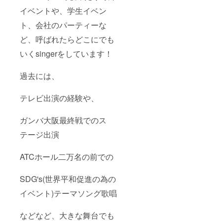
イベントや、学生イベン
ト、会社のパーティーな
ど、呼ばれたらどこにでも
いくsingerをしています！
過去には、
テレビ出演の経験や、
ガンバ大阪最終戦でのス
テージ出演
ATCホール二万名の前での
SDG's(世界平和促進の為の
イベント)テーマソング歌唱
などなど、大きな舞台でも