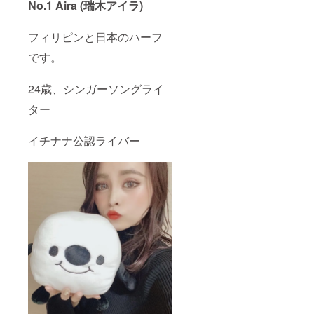
No.1 Aira (瑞木アイラ)
フィリピンと日本のハーフ
です。
24歳、シンガーソングライ
ター
イチナナ公認ライバー