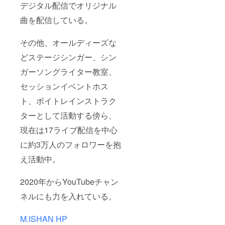
デジタル配信でオリジナル
曲を配信している。
その他、オールディーズな
どステージシンガー、シン
ガーソングライター教室、
セッションイベントホス
ト、ボイトレインストラク
ターとして活動する傍ら、
現在は17ライブ配信を中心
に約3万人のフォロワーを抱
え活動中。
2020年からYouTubeチャン
ネルにも力を入れている。
M.ISHAN HP