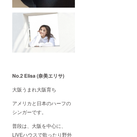
No.2 Elisa (奈美エリサ)
大阪うまれ大阪育ち
アメリカと日本のハーフの
シンガーです。
普段は、大阪を中心に、
LIVEハウスで歌ったり野外