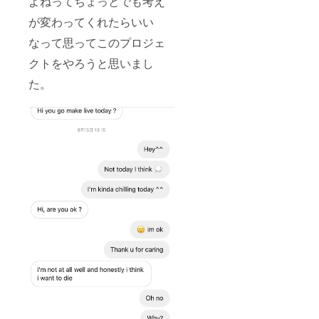
よねってちょっとでも考え
が変わってくれたらいい
なって思ってこのプロジェ
クトをやろうと思いまし
た。