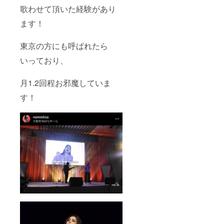
歌わせて頂いた経験があり
ます！
東京の方にも呼ばれたら
いっており、
月1.2回程お邪魔していま
す！