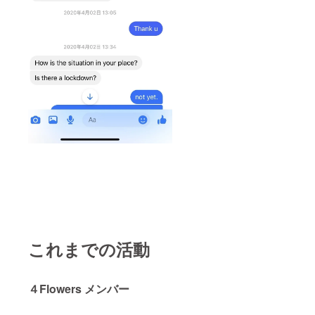
これまでの活動
４Flowers メンバー