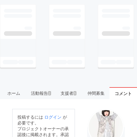
ホーム
活動報告
支援者
仲間募集
コメント
2
5
投稿するには
ログイン
が
必要です。
プロジェクトオーナーの承
認後に掲載されます。承認