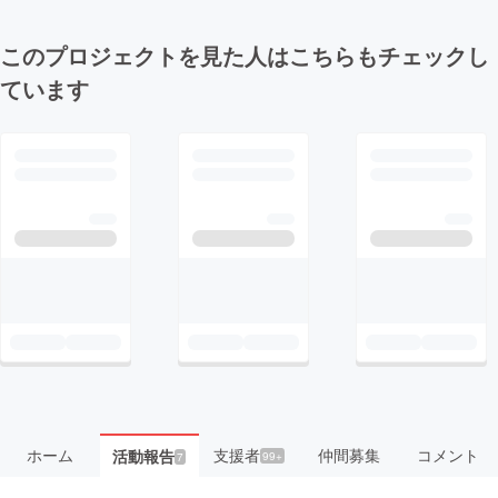
このプロジェクトを見た人はこちらもチェックし
ています
ホーム
支援者
仲間募集
コメント
活動報告
99+
7