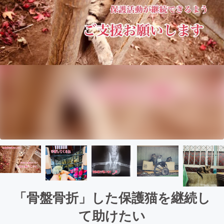
「骨盤骨折」した保護猫を継続し
て助けたい