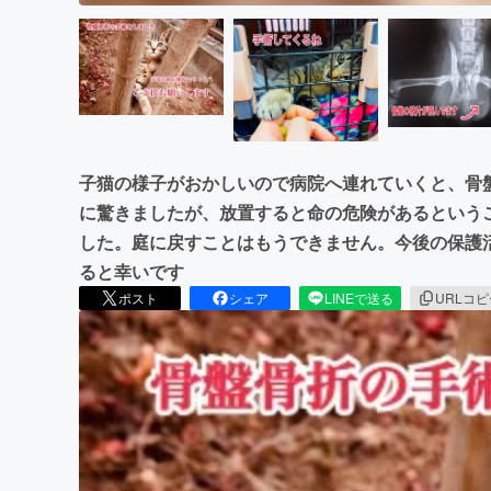
子猫の様子がおかしいので病院へ連れていくと、骨
に驚きましたが、放置すると命の危険があるという
した。庭に戻すことはもうできません。今後の保護
ると幸いです
ポスト
シェア
LINEで送る
URLコ