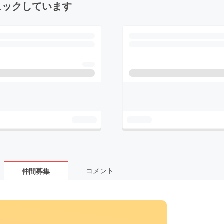
ェックしています
コメント
仲間募集