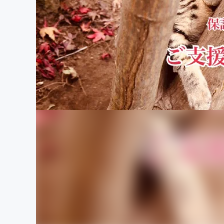
まちづくり・地域活性化