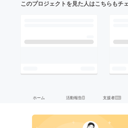
このプロジェクトを見た人はこちらもチ
ホーム
活動報告
支援者
8
99+