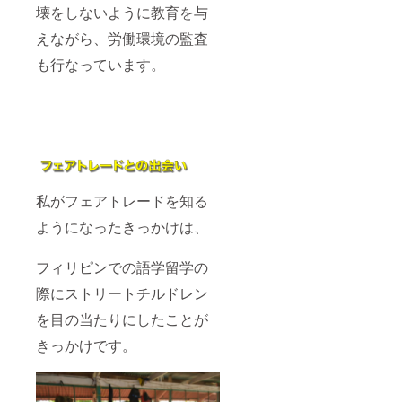
壊をしないように教育を与
えながら、労働環境の監査
も行なっています。
私がフェアトレードを知る
ようになったきっかけは、
フィリピンでの語学留学の
際にストリートチルドレン
を目の当たりにしたことが
きっかけです。