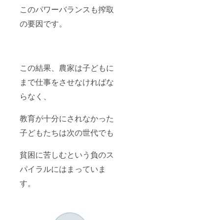
このパワーバランスも搾取
の要因です。
この結果、農家は子どもに
まで仕事をさせなければな
らなく、
教育が十分にされなかった
子どもたちは次の世代でも
貧困に苦しむという負のス
パイラルにはまっていま
す。