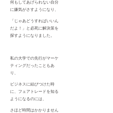
何もしてあげられない自分
に嫌気がさすようになり、
「じゃあどうすればいいん
だよ！」と必死に解決策を
探すようになりました。
私の大学での先行がマーケ
ティングだったこともあ
り、
ビジネスに結びつけた時
に、フェアトレードを知る
ようになるのには、
さほど時間はかかりません