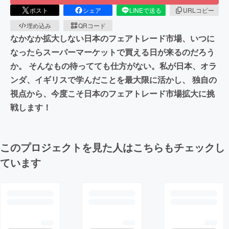
ポスト
シェア
LINEで送る
URLコピー
埋め込み
QRコード
なかなか拡大しない日本のフェアトレード市場、いつに
なったらスーパーマーケットで買える日が来るのだろう
か。 そんなもの待ってても仕方がない。私が日本、オラ
ンダ、イギリスで学んだことを最大限に活かし、 独自の
視点から、今度こそ日本のフェアトレード市場拡大に挑
戦します！
このプロジェクトを見た人はこちらもチェックし
ています