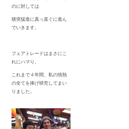
のに対しては
猪突猛進に真っ直ぐに進ん
でいきます。
フェアトレードはまさにこ
れにハマり、
これまで４年間、私の情熱
の全てを捧げ研究してまい
りました。