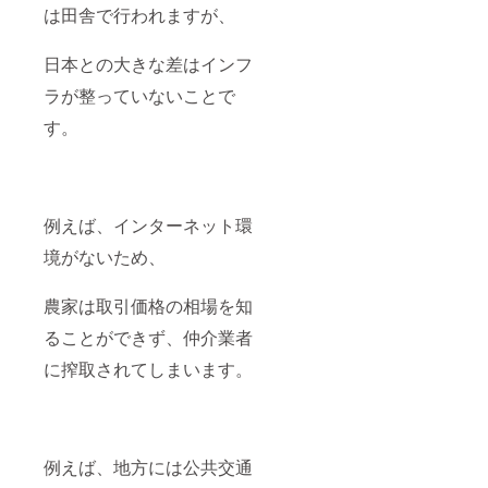
は田舎で行われますが、
日本との大きな差はインフ
ラが整っていないことで
す。
例えば、インターネット環
境がないため、
農家は取引価格の相場を知
ることができず、仲介業者
に搾取されてしまいます。
例えば、地方には公共交通