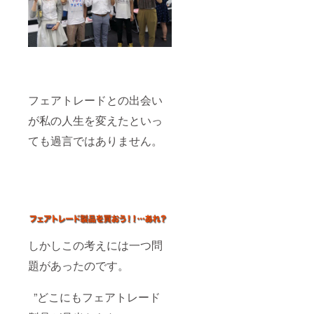
フェアトレードとの出会い
が私の人生を変えたといっ
ても過言ではありません。
しかしこの考えには一つ問
題があったのです。
”どこにもフェアトレード