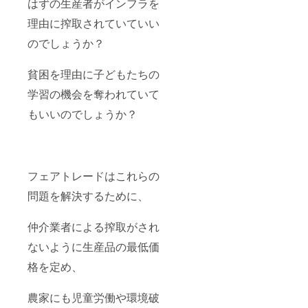
はずの生産者がインフラを
理由に搾取されていていい
のでしょうか？
貧困を理由に子どもたちの
学習の機会を奪われていて
もいいのでしょうか？
フェアトレードはこれらの
問題を解決するために、
仲介業者による搾取がされ
ないように生産品の最低価
格を定め、
農家にも児童労働や環境破