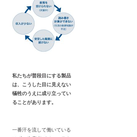
私たちが普段目にする製品
は、こうした目に見えない
犠牲のうえに成り立ってい
ることがあります。
一番汗を流して働いている