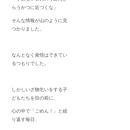
らうかつに近づくな」
そんな情報が山のように見
つかりました。
なんとなく覚悟はできてい
るつもりでした。
しかしいざ物乞いをする子
どもたちを目の前に、
心の中で「ごめん！」と繰
り返す毎日、