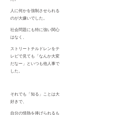
人に何かを強制させられる
のが大嫌いでした。
社会問題にも特に強い関心
はなく、
ストリートチルドレンをテ
レビで見ても「なんか大変
だなー」といつも他人事で
した。
それでも「知る」ことは大
好きで、
自分の情熱を捧げられるも