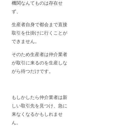
機関なんてものは存在せ
ず、
生産者自身で都会まで直接
取引を仕掛けに行くことが
できません。
そのため生産者は仲介業者
が取引に来るのを生産しな
がら待つだけです。
もしかしたら仲介業者は新
しい取引先を見つけ、急に
来なくなるかもしれませ
ん。