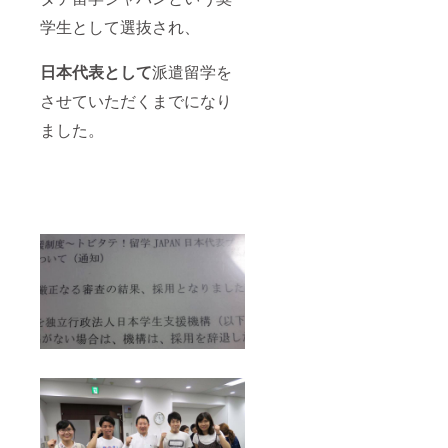
学生として選抜され、
日本代表として
派遣留学を
させていただくまでになり
ました。