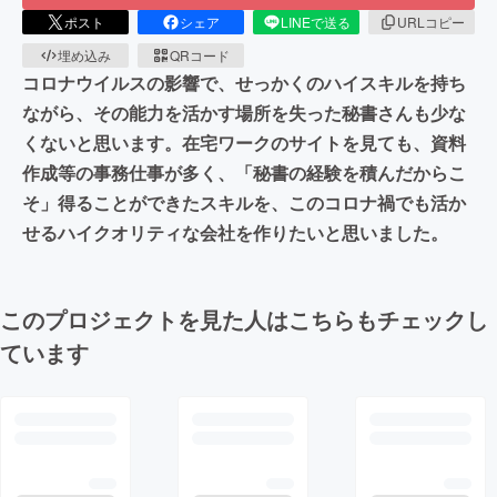
ポスト
シェア
LINEで送る
URLコピー
埋め込み
QRコード
コロナウイルスの影響で、せっかくのハイスキルを持ち
ながら、その能力を活かす場所を失った秘書さんも少な
くないと思います。在宅ワークのサイトを見ても、資料
作成等の事務仕事が多く、「秘書の経験を積んだからこ
そ」得ることができたスキルを、このコロナ禍でも活か
せるハイクオリティな会社を作りたいと思いました。
このプロジェクトを見た人はこちらもチェックし
ています