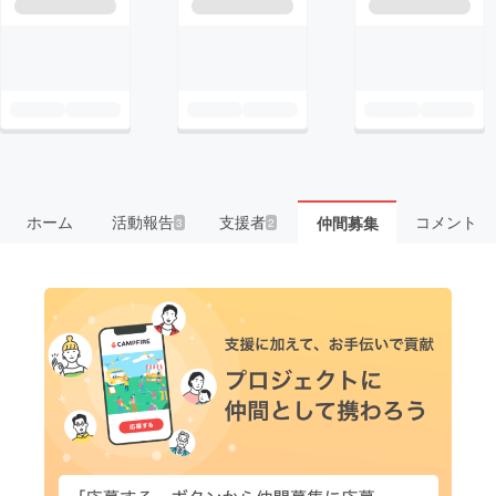
ホーム
活動報告
支援者
コメント
仲間募集
3
2