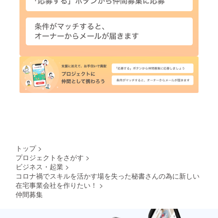
トップ
>
プロジェクトをさがす
>
ビジネス・起業
>
コロナ禍でスキルを活かす場を失った秘書さんの為に新しい
在宅事業会社を作りたい！
>
仲間募集