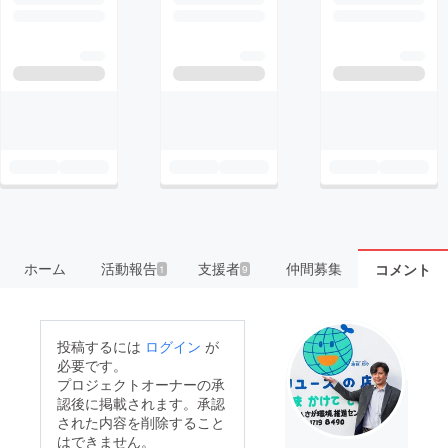
ホーム
活動報告
支援者
仲間募集
コメント
1
9
投稿するには
ログイン
が
必要です。
プロジェクトオーナーの承
認後に掲載されます。承認
された内容を削除すること
はできません。