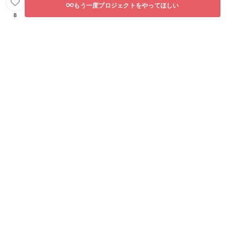
もう一度プロジェクトをやってほしい
8