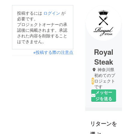
投稿するには
ログイン
が
必要です。
プロジェクトオーナーの承
認後に掲載されます。承認
された内容を削除すること
はできません。
Royal
※投稿する際の注意点
Steak
神奈川県
初めてのプ
ロジェクト
です
メッセー
ジを送る
リターンを