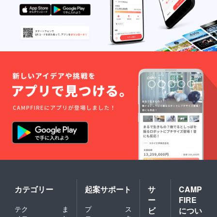
カテゴリー
起案サポート
サ
CAMP
ー
FIRE
テク
ま
プ
ス
ビ
につい