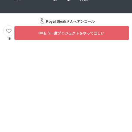
Royal Steak
さんへアンコール
もう一度プロジェクトをやってほしい
16