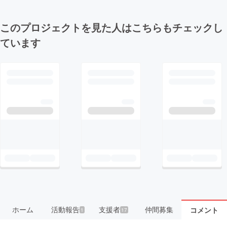
このプロジェクトを見た人はこちらもチェックし
ています
ホーム
活動報告
支援者
仲間募集
コメント
1
17