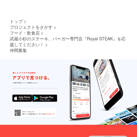
トップ
>
プロジェクトをさがす
>
フード・飲食店
>
武蔵小杉のステーキ、バーガー専門店『Royal STEAK』を応
援してください！
>
仲間募集