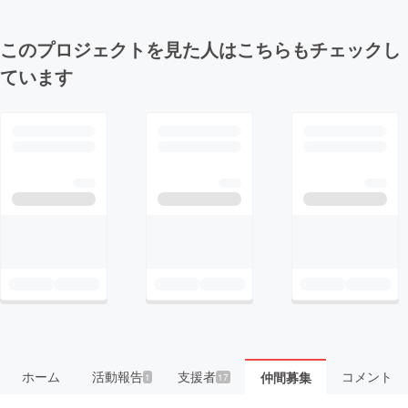
このプロジェクトを見た人はこちらもチェックし
ています
ホーム
活動報告
支援者
コメント
仲間募集
1
17