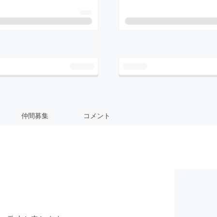
仲間募集
コメント