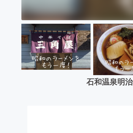
石和温泉明治