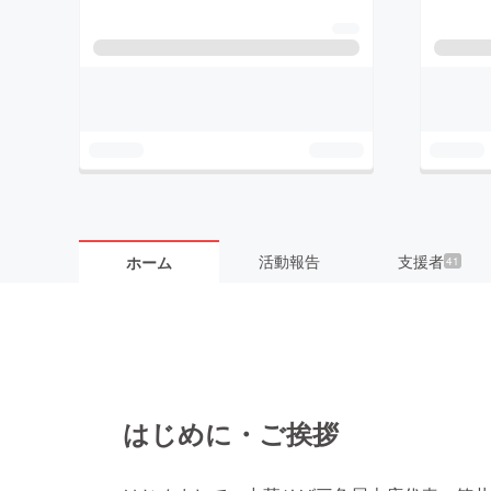
活動報告
支援者
ホーム
41
はじめに・ご挨拶