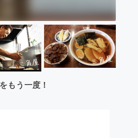
味をもう一度！