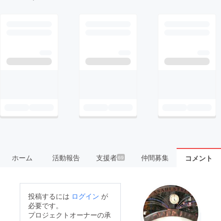
ホーム
活動報告
支援者
仲間募集
コメント
69
投稿するには
ログイン
が
必要です。
プロジェクトオーナーの承