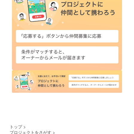
トップ
>
プロジェクトをさがす
>