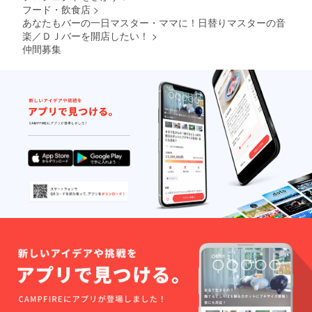
フード・飲食店
>
あなたもバーの一日マスター・ママに！日替りマスターの音
楽／ＤＪバーを開店したい！
>
仲間募集