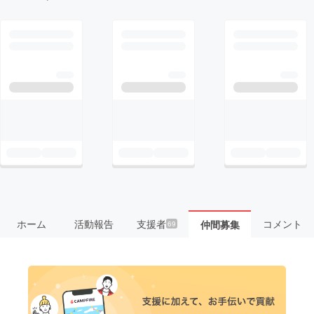
ホーム
活動報告
支援者
コメント
仲間募集
69