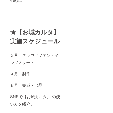
似顔絵
★【お城カルタ】
実施スケジュール
３月 クラウドファンディ
ングスタート
４月 製作
５月 完成・出品
SNSで【お城カルタ】 の使
い方を紹介。