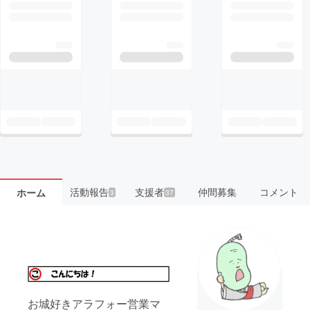
活動報告
支援者
仲間募集
コメント
ホーム
3
37
お城好きアラフォー営業マ