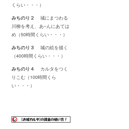
くらい・・・）
みちのり２
城にまつわる
川柳を考え、あ~んにあては
め（50時間くらい・・・）
みちのり３
城の絵を描く
（400時間くらい・・・）
みちのり４
カルタをつく
りこむ（100時間くら
い・・・）