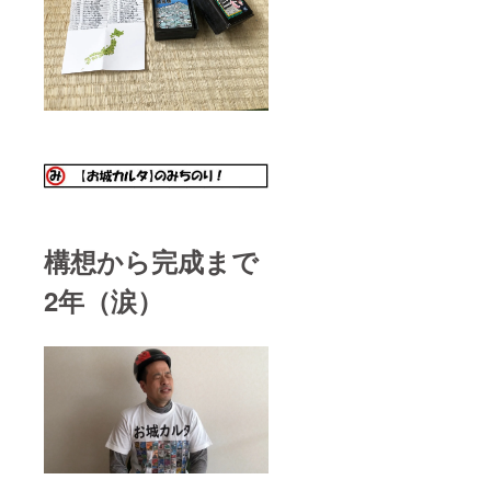
構想から完成まで
2年（涙）