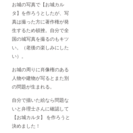
お城の写真で【お城カル
タ】を作ろうとしたが、写
真は撮った方に著作権が発
生するため頓挫。
自分で全
国の城写真を撮るのもキツ
い。（老後の楽しみにした
い）。
お城の周りに肖像権のある
人物や建物が写るとまた別
の問題が生まれる。
自分で描いた絵なら問題な
いと弁理士さんに確認して
【お城カルタ】 を作ろうと
決めました！